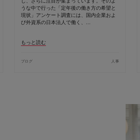
し、さらに注目が集まっています。そのよ
うな中で行った「定年後の働き方の希望と
現状」アンケート調査には、国内企業およ
び外資系の日本法人で働く、
もっと読む
ブログ
人事