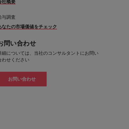
会社概要
給与調査
あなたの市場価値をチェック
お問い合わせ
詳細については、当社のコンサルタントにお問い
合わせください
お問い合わせ