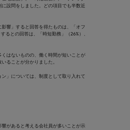
別に設問をしました。どの項目でも半数近
に影響」すると回答を得たものは、「オフ
」するとの回答は、「時短勤務」（26%）、
多くはないものの、働く時間が短いことが
数いることが分かりました。
ョン」については、制度として取り入れて
影響があると考える会社員が多いことが示