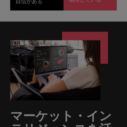
自信がある
マーケット・イン