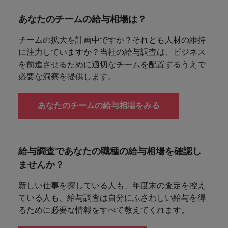
あなたのチームの給与相場は？
チームの拡大を計画中ですか？それとも人材の維持
に注力していますか？当社の給与調査は、ビジネス
を前進させるために適切なチームを配置するうえで
必要な洞察を提供します。
あなたのチームの給与相場をみる
給与調査であなたの職種の給与相場を確認し
ませんか？
新しい仕事を探している人も、年度末の査定を控え
ている人も、給与調査は自分にふさわしい給与を得
るために必要な情報をすべて教えてくれます。