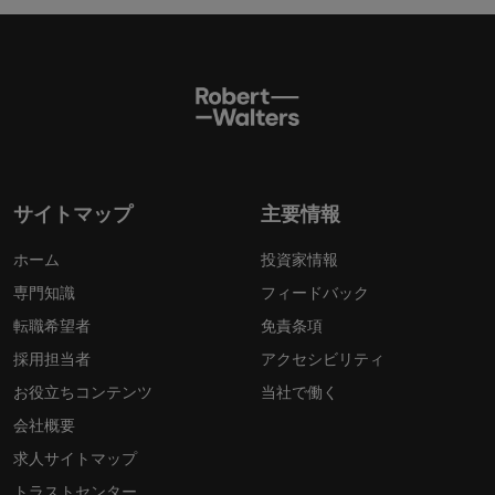
サイトマップ
主要情報
ホーム
投資家情報
専門知識
フィードバック
転職希望者
免責条項
採用担当者
アクセシビリティ
お役立ちコンテンツ
当社で働く
会社概要
求人サイトマップ
トラストセンター