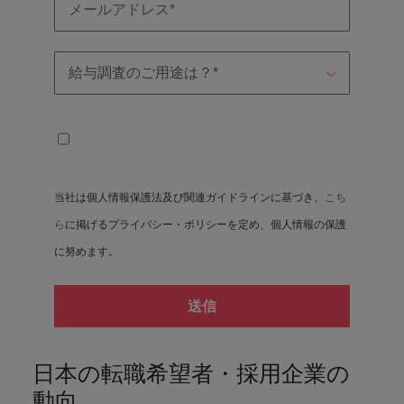
当社は個人情報保護法及び関連ガイドラインに基づき、
こち
ら
に掲げるプライバシー・ポリシーを定め、個人情報の保護
に努めます。
送信
日本の転職希望者・採用企業の
動向