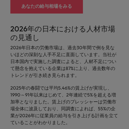
あなたの給与相場をみる
2026年の日本における人材市場
の見通し
2026年日本の労働市場は、過去30年間で例を見な
いほどの深刻な人手不足に直面しています。当社が
日本国内で実施した調査によると、人材不足につい
て懸念を抱えている企業は87%に上り、過去数年の
トレンドが引き続き見られます。
2025年の春闘では平均5.46%の賃上げが実現し、
1990～91年以来はじめて、2年連続で5%を超える増
加率となりました。賃上げのプレッシャーは労働市
場全体に波及しており、同調査によれば、55%の企
業が2026年に従業員の給与を引き上げる計画を立て
ていることがわかりました。