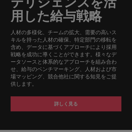
テリジェンスを活
用した給与戦略
人材の多様化、チームの拡大、需要の高いス
キルを持った人材の確保、特定部門の移転を
含め、データに基づくアプローチにより採用
戦略を成功に導くことができます。様々なデ
ータソースと体系的なアプローチを組み合わ
せ、給与のベンチマーキング、人材および市
場マッピング、競合他社に関する知見をご提
供します。
詳しく見る