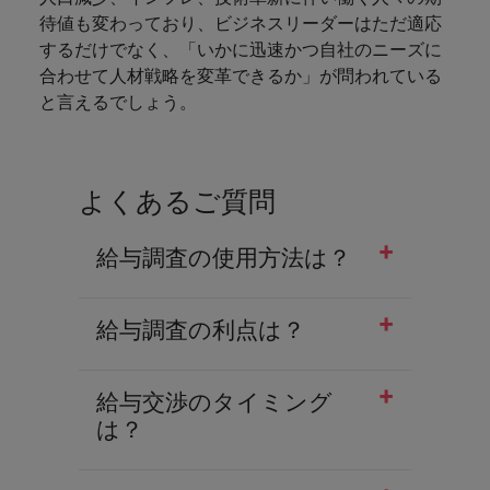
待値も変わっており、ビジネスリーダーはただ適応
するだけでなく、「いかに迅速かつ自社のニーズに
合わせて人材戦略を変革できるか」が問われている
と言えるでしょう。
よくあるご質問
給与調査の使用方法は？
給与調査の利点は？
給与交渉のタイミング
は？