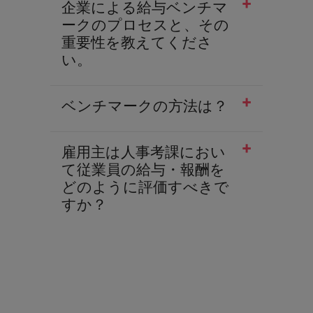
企業による給与ベンチマ
ークのプロセスと、その
重要性を教えてくださ
い。
ベンチマークの方法は？
雇用主は人事考課におい
て従業員の給与・報酬を
どのように評価すべきで
すか？