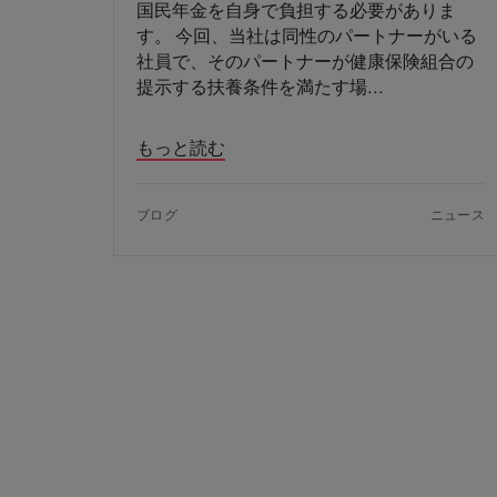
国民年金を自身で負担する必要がありま
す。 今回、当社は同性のパートナーがいる
社員で、そのパートナーが健康保険組合の
提示する扶養条件を満たす場
もっと読む
ブログ
ニュース