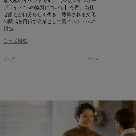
最大級のイベントです。 【東京レインボー
プライド*への協賛について】 今回、当社
は誰もが自分らしく生き、尊重される文化
の醸成を目指す企業として同イベントへの
初協
もっと読む
ブログ
ニュース