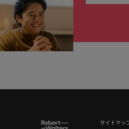
サイトマッ