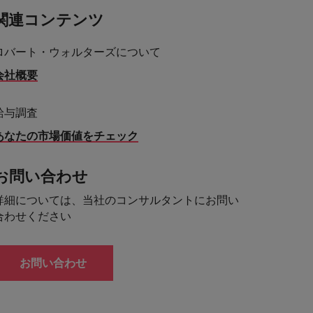
関連コンテンツ
ロバート・ウォルターズについて
会社概要
給与調査
あなたの市場価値をチェック
お問い合わせ
詳細については、当社のコンサルタントにお問い
合わせください
お問い合わせ