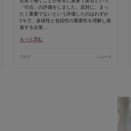
企業で働くことが非常に重要であるという
「10点」の評価をしました。反対に、まっ
たく重要でないという評価したのはわずか
5％で、多様性と包括性の重要性を理解し推
進する企業
もっと読む
ブログ
ニュース