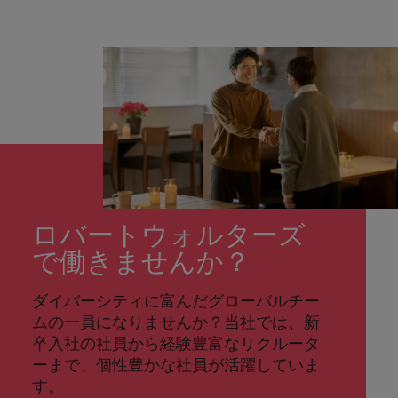
ロバートウォルターズ
で働きませんか？
ダイバーシティに富んだグローバルチー
ムの一員になりませんか？当社では、新
卒入社の社員から経験豊富なリクルータ
ーまで、個性豊かな社員が活躍していま
す。