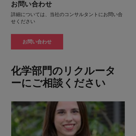
お問い合わせ
詳細については、当社のコンサルタントにお問い合
せください
お問い合わせ
化学部門のリクルータ
ーにご相談ください