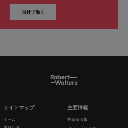
当社で働く
サイトマップ
主要情報
ホーム
投資家情報