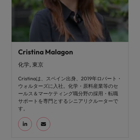
Cristina Malagon
化学, 東京
Cristinaは、スペイン出身、2019年ロバート・
ウォルターズに入社。化学・原料産業等のセ
ールス＆マーケティング職分野の採用・転職
サポートを専門とするシニアリクルーターで
す。