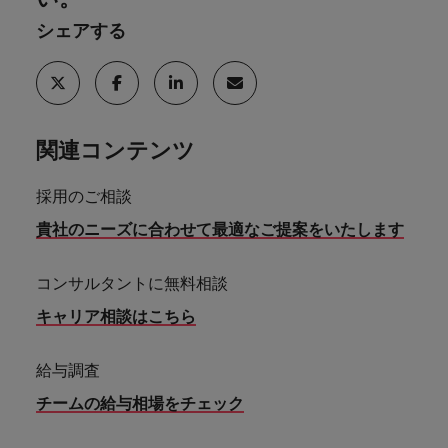
シェアする
関連コンテンツ
採用のご相談
貴社のニーズに合わせて最適なご提案をいたします
コンサルタントに無料相談
キャリア相談はこちら
給与調査
チームの給与相場をチェック