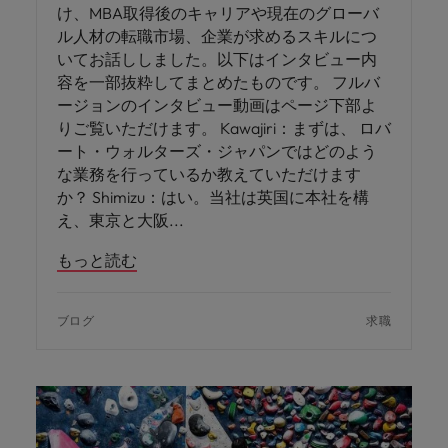
け、MBA取得後のキャリアや現在のグローバ
ル人材の転職市場、企業が求めるスキルにつ
いてお話ししました。以下はインタビュー内
容を一部抜粋してまとめたものです。 フルバ
ージョンのインタビュー動画はページ下部よ
りご覧いただけます。 Kawajiri：まずは、 ロバ
ート・ウォルターズ・ジャパンではどのよう
な業務を行っているか教えていただけます
か？ Shimizu：はい。当社は英国に本社を構
え、東京と大阪
もっと読む
ブログ
求職