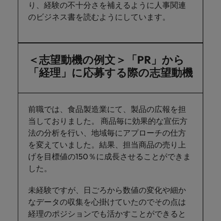
り、経験の不十分さを補えるように人事関連
のビジネス書を読むようにしています。
＜志望動機の例文＞「PR」から
「経理」に応募する際の志望動機
前職では、食品製造業にて、製品の広報を担
当しておりました。 商品毎に効果的な宣伝方
法の分析を行い、地域毎にアプローチの仕方
を変えていました。結果、担当商品の売り上
げを目標値の150％に成長させることができま
した。
未経験ですが、日ごろから数値の変化や細か
なデータの収集を心掛けていたのでその点は
経理のポジションでも活かすことができると