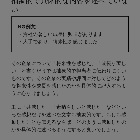
抽象的で具体的な内容を述べていな
い
NG例文
・貴社の著しい成長に興味があります
・大手であり、将来性を感じました
その企業について「将来性を感じた」「成長が著し
い」と書くだけでは抽象的で担当者に伝わりにくい
ものです。その企業の実績や評価に対してどのよう
な将来性や成長を感じたのかを具体的に記入するよ
うに心がけましょう。
単に「共感した」「素晴らしいと感じた」などとい
った感想だけを述べた文章も抽象的です。もしも感
動したことを伝えるならば、どのように感動したの
かを具体的に述べるようにすると良いでしょう。