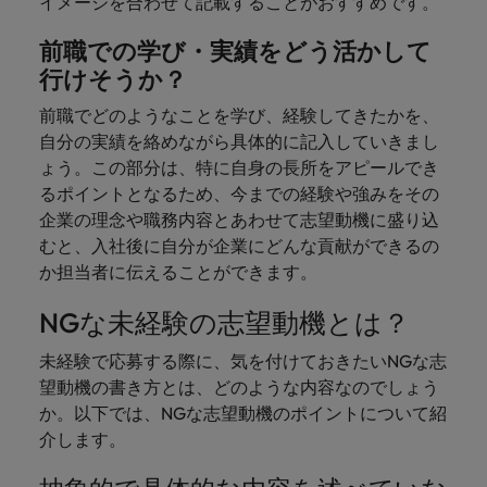
イメージを合わせて記載することがおすすめです。
前職での学び・実績をどう活かして
行けそうか？
前職でどのようなことを学び、経験してきたかを、
自分の実績を絡めながら具体的に記入していきまし
ょう。この部分は、特に自身の長所をアピールでき
るポイントとなるため、今までの経験や強みをその
企業の理念や職務内容とあわせて志望動機に盛り込
むと、入社後に自分が企業にどんな貢献ができるの
か担当者に伝えることができます。
NGな未経験の志望動機とは？
未経験で応募する際に、気を付けておきたいNGな志
望動機の書き方とは、どのような内容なのでしょう
か。以下では、NGな志望動機のポイントについて紹
介します。