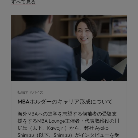
すべて見る
転職アドバイス
MBAホルダーのキャリア形成について
海外MBAへの進学を志望する候補者の受験支
援をするMBA Lounge主催者・代表取締役の川
尻氏（以下、Kawajiri）から、弊社 Ayako
Shimizu（以下、Shimizu）がインタビューを受