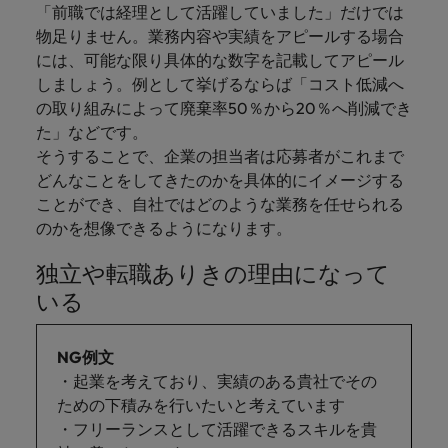
「前職では経理として活躍していました」だけでは
物足りません。業務内容や実績をアピールする場合
には、可能な限り具体的な数字を記載してアピール
しましょう。例として挙げるならば「コスト低減へ
の取り組みによって廃棄率50％から20％へ削減でき
た」などです。
そうすることで、企業の担当者は応募者がこれまで
どんなことをしてきたのかを具体的にイメージする
ことができ、自社ではどのような業務を任せられる
のかを想像できるようになります。
独立や転職ありきの理由になって
いる
NG例文
・起業を考えており、実績のある貴社でその
ための下積みを行いたいと考えています
・フリーランスとして活躍できるスキルを貴