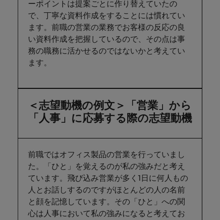
ーポイントは提案ごとに作り替えていたの
で、丁寧な資料作成をすることには慣れてい
ます。前職の営業の業務でお客様の反応の良
い資料作成を把握しているので、その点は事
務の職務に活かせるのではないかと考えてい
ます。
＜志望動機の例文＞「営業」から
「人事」に応募する際の志望動機
前職ではオフィス製品の営業を行っていまし
た。「ひと」を覚えるのが私の強みだと考え
ています。飛び込み営業が多く1日に何人もの
人とお話しするのですがほとんどの人の名前
と顔を記憶しています。その「ひと」への関
心は人事において私の強みになると考えてお