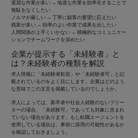
退屈な作業が多い → 地道な作業を効率化することで
無駄をなくしたい
ノルマが厳しい → 丁寧に顧客の要望に応えたい
残業が多い → 効率のよい作業で成果を出したい
人間関係が上手くいかない → 積極的なコミュニケー
ションでチームワークを深めたい
企業が提示する「未経験者」と
は？未経験者の種類を解説
求人情報に「未経験者歓迎」や「未経験者可」と記
載されているのをよく目にします。企業はどのよう
な意味でこの文言を掲載しているのでしょうか。
求人によっては、新卒者や社会人経験のないフリー
ターの場合、「未経験可」であっても対象に含まれ
ていない場合があります。もし転職エージェントを
使用している場合は、事前に採用の可能性があるか
を確認しておきましょう。