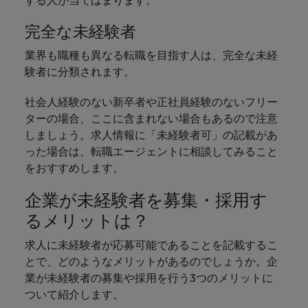
する人が当てはまります。
完全な未経験者
業界も職種も異なる転職を目指す人は、完全な未経
験者に分類されます。
社会人経験のない新卒者や正社員経験のないフリー
ターの場合、ここに含まれない場合もあるので注意
しましょう。求人情報に「未経験者可」の記載があ
った場合は、転職エージェントに相談してみること
をおすすめします。
企業が未経験者を募集・採用す
るメリットは？
求人に未経験者が応募可能であることを記載するこ
とで、どのようなメリットがあるのでしょうか。企
業が未経験者の募集や採用を行う3つのメリットに
ついて紹介します。