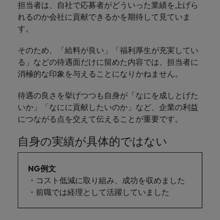
担当者は、自社で応募者がどういった業績を上げら
れるのか会社に貢献できるかを期待して見ていま
す。
そのため、「給料が良い」「福利厚生が充実してい
る」などの待遇面だけに留めた内容では、担当者に
消極的な印象を与えることになりかねません。
待遇の良さを挙げつつも自身が「なにを成しとげた
いか」「なにに貢献したいのか」など、企業の利益
につながる点を交えて伝えることが重要です。
自身の実績が具体的ではない
NG例文
・コスト低減に取り組み、成功を収めました
・前職では経理として活躍していました