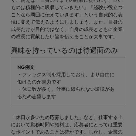
く、例えば「自身の今までの経験に捉われず、良い
ものは積極的に吸収していきたい」「経験が役立つ
ことなら周囲に伝えていきます」という自発的な表
現に変えて伝えるようにしましょう。また、自身の
成長だけが目的ではなく、自身の成長とともに企業
の成長に貢献したい旨を伝えることが大事です。
興味を持っているのは待遇面のみ
NG例文
・フレックス制を採用しており、より自由に
働けるのが魅力です
・休日数が多く、仕事に縛られない環境があ
るため志望します
「休日が多いため応募しました」など、仕事する上
において勤務時間や給料は、応募者にとっては重要
なポイントであることは確かです。しかし、企業の