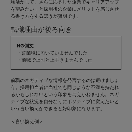
験活かして、さらに応募した企業でキャリアアップ
を望みたい」と採用後の企業にメリットを感じさせ
る書き方をするほうが賢明です。
転職理由が後ろ向き
NG例文
・営業職に向いていませんでした
・前職で上司と上手きませんでした
前職のネガティブな情報を発言するのは避けましょ
う。採用担当者に当社でも同じような不満を持たれ
るかもしれないという印象を与えかねません。ネガ
ティブな状況を自分なりにポジティブに変えたいと
いう言い換えができると好印象になります。
＜言い換え例＞