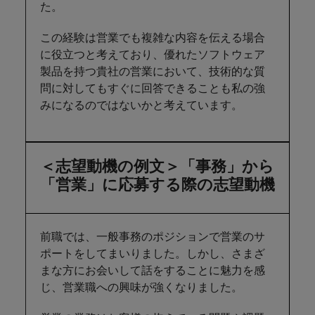
た。
この経験は営業でも複雑な内容を伝える場合
に役立つと考えており、優れたソフトウェア
製品を持つ貴社の営業において、技術的な質
問に対してもすぐに回答できることも私の強
みになるのではないかと考えています。
＜志望動機の例文＞「事務」から
「営業」に応募する際の志望動機
前職では、一般事務のポジションで営業のサ
ポートをしてまいりました。しかし、さまざ
まな方にお会いして話をすることに魅力を感
じ、営業職への興味が強くなりました。