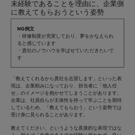
未経験であることを理由に、企業側
に教えてもらおうという姿勢
NG例文
・研修制度が充実しており、夢をかなえられ
ると感じています
・貴社のノウハウを学ばせていただきたいで
す
「教えてくれるから貴社を志望します」といった表
現は、企業頼みになっており、担当者に「他人任
せ」のイメージを抱かせてしまうことがあります。
企業は、社員自らが主体性を持って学ぶことを期待
しているため、「教えてもらおう」という姿勢では
受け身に見られることがあります。
教えてください、というような直接的な表現ではな