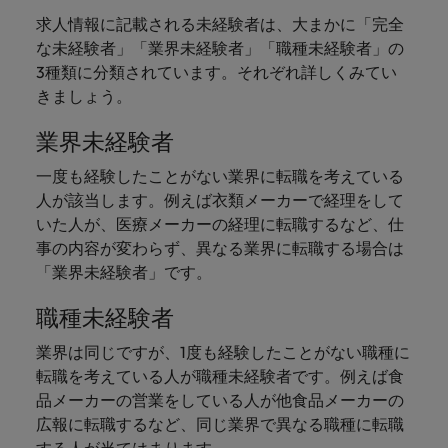
求人情報に記載される未経験者は、大まかに「完全
な未経験者」「業界未経験者」「職種未経験者」の
3種類に分類されています。それぞれ詳しくみてい
きましょう。
業界未経験者
一度も経験したことがない業界に転職を考えている
人が該当します。例えば衣類メーカーで経理をして
いた人が、医療メーカーの経理に転職するなど、仕
事の内容が変わらず、異なる業界に転職する場合は
「業界未経験者」です。
職種未経験者
業界は同じですが、1度も経験したことがない職種に
転職を考えている人が職種未経験者です。例えば食
品メーカーの営業をしている人が他食品メーカーの
広報に転職するなど、同じ業界で異なる職種に転職