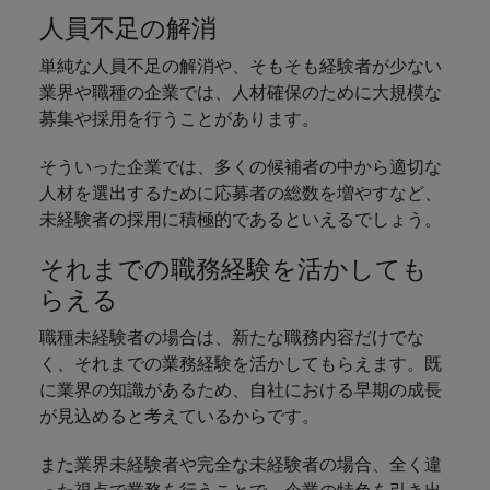
人員不足の解消
単純な人員不足の解消や、そもそも経験者が少ない
業界や職種の企業では、人材確保のために大規模な
募集や採用を行うことがあります。
そういった企業では、多くの候補者の中から適切な
人材を選出するために応募者の総数を増やすなど、
未経験者の採用に積極的であるといえるでしょう。
それまでの職務経験を活かしても
らえる
職種未経験者の場合は、新たな職務内容だけでな
く、それまでの業務経験を活かしてもらえます。既
に業界の知識があるため、自社における早期の成長
が見込めると考えているからです。
また業界未経験者や完全な未経験者の場合、全く違