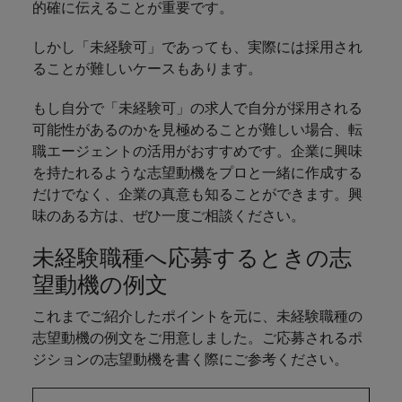
的確に伝えることが重要です。
しかし「未経験可」であっても、実際には採用され
ることが難しいケースもあります。
もし自分で「未経験可」の求人で自分が採用される
可能性があるのかを見極めることが難しい場合、転
職エージェントの活用がおすすめです。企業に興味
を持たれるような志望動機をプロと一緒に作成する
だけでなく、企業の真意も知ることができます。興
味のある方は、ぜひ一度ご相談ください。
未経験職種へ応募するときの志
望動機の例文
これまでご紹介したポイントを元に、未経験職種の
志望動機の例文をご用意しました。ご応募されるポ
ジションの志望動機を書く際にご参考ください。