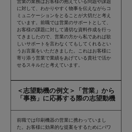
営業の業務はお客様の抱えている問題や課題
に対して、わかりやすく物事を伝えながらコ
ミュニケーションをとることが大切だと考え
ています。前職では営業のサポートとして、
お客様の課題に対して適切な資料作成を行っ
てきましたので、営業の方から私であれば欲
しいサポートを言わなくてもしてくれるとい
うお言葉をいただきました。これはお客様に
寄り添う営業で業績をあげている貴社で活か
せるスキルだと考えています。
＜志望動機の例文＞「営業」から
「事務」に応募する際の志望動機
前職では印刷機器の営業に携わっていまし
た。お客様に効果的な提案をするためにパワ