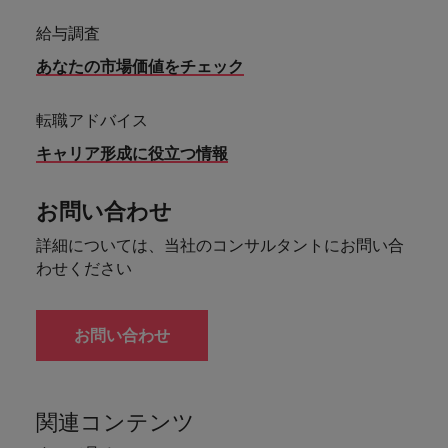
給与調査
あなたの市場価値をチェック
転職アドバイス
キャリア形成に役立つ情報
お問い合わせ
詳細については、当社のコンサルタントにお問い合
わせください
お問い合わせ
関連コンテンツ