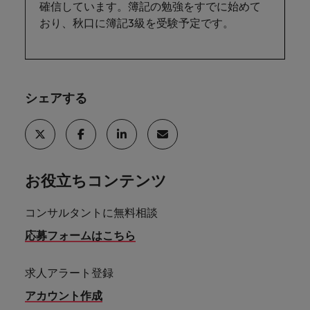
確信しています。簿記の勉強をすでに始めて
おり、秋口に簿記3級を受験予定です。
シェアする
お役立ちコンテンツ
コンサルタントに無料相談
応募フォームはこちら
求人アラート登録
アカウント作成