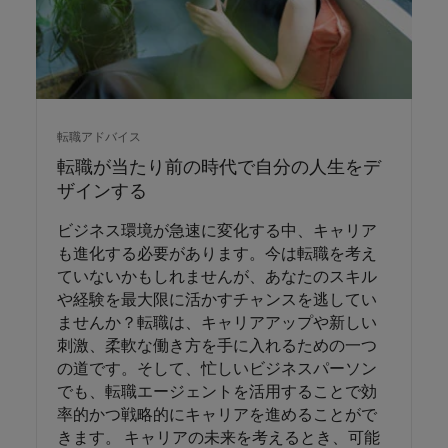
転職アドバイス
転職が当たり前の時代で自分の人生をデ
ザインする
ビジネス環境が急速に変化する中、キャリア
も進化する必要があります。今は転職を考え
ていないかもしれませんが、あなたのスキル
や経験を最大限に活かすチャンスを逃してい
ませんか？転職は、キャリアアップや新しい
刺激、柔軟な働き方を手に入れるための一つ
の道です。そして、忙しいビジネスパーソン
でも、転職エージェントを活用することで効
率的かつ戦略的にキャリアを進めることがで
きます。 キャリアの未来を考えるとき、可能