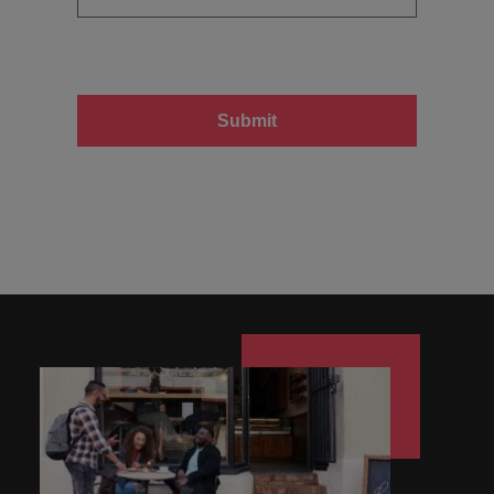
Submit