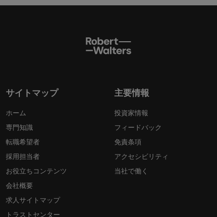
サイトマップ
主要情報
ホーム
投資家情報
専門知識
フィードバック
転職希望者
免責条項
採用担当者
アクセシビリティ
お役立ちコンテンツ
当社で働く
会社概要
求人サイトマップ
トラストセンター