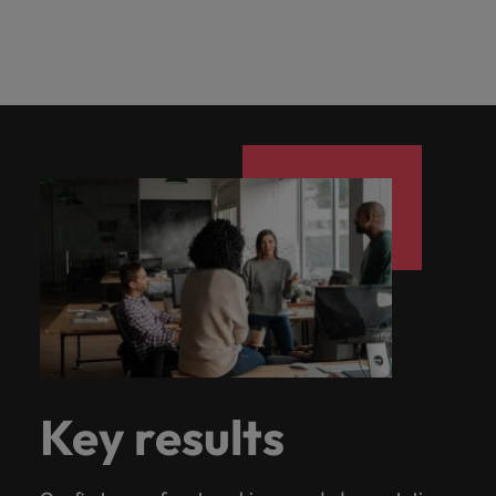
Key results