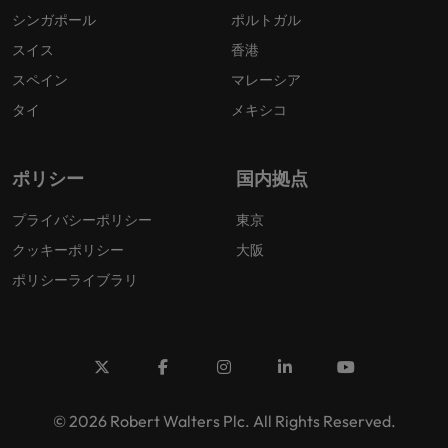
シンガポール
ポルトガル
スイス
香港
スペイン
マレーシア
タイ
メキシコ
ポリシー
国内拠点
プライバシーポリシー
東京
クッキーポリシー
大阪
ポリシーライブラリ
© 2026 Robert Walters Plc. All Rights Reserved.