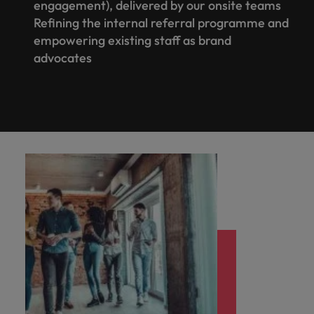
engagement), delivered by our onsite teams
Refining the internal referral programme and
empowering existing staff as brand
advocates