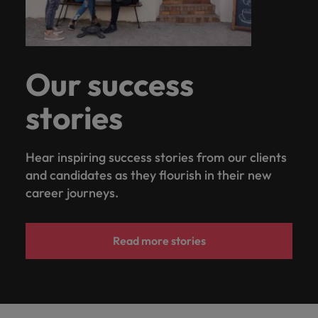
Our success
stories
Hear inspiring success stories from our clients
and candidates as they flourish in their new
career journeys.
Read more stories