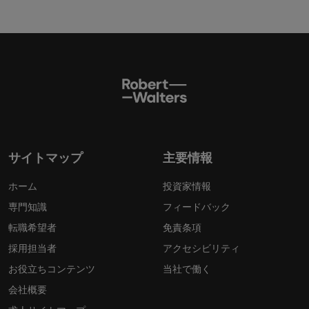
サイトマップ
主要情報
ホーム
投資家情報
専門知識
フィードバック
転職希望者
免責条項
採用担当者
アクセシビリティ
お役立ちコンテンツ
当社で働く
会社概要