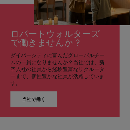
ロバートウォルターズ
で働きませんか？
ダイバーシティに富んだグローバルチー
ムの一員になりませんか？当社では、新
卒入社の社員から経験豊富なリクルータ
ーまで、個性豊かな社員が活躍していま
す。
当社で働く