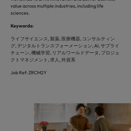
value across multiple industries, including life
sciences.
Keywords:
ライフサイエンス, 製薬, 医療機器, コンサルティン
グ, デジタルトランスフォーメーション, AI, サプライ
チェーン, 機械学習, リアルワールドデータ, プロジェ
クトマネジメント, 求人, 外資系
Job Ref: ZRCM2Y