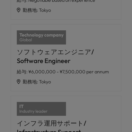
勤務地
:
Tokyo
ソフトウェアエンジニア/
Software Engineer
給与
:
¥6,000,000 - ¥7,500,000 per annum
勤務地
:
Tokyo
インフラ運用サポート/