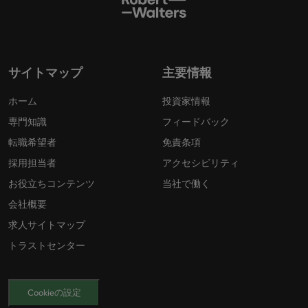
サイトマップ
主要情報
ホーム
投資家情報
専門知識
フィードバック
転職希望者
免責条項
採用担当者
アクセシビリティ
お役立ちコンテンツ
当社で働く
会社概要
求人サイトマップ
トラストセンター
Cookieの設定