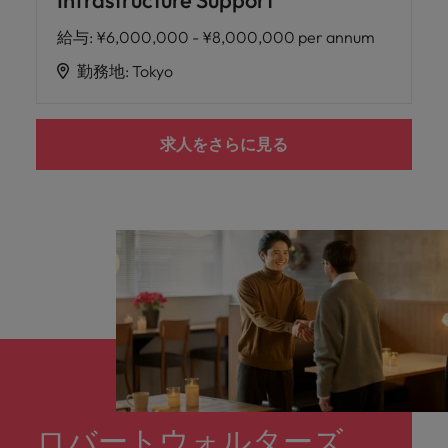
Infrastructure Support
給与
:
¥6,000,000 - ¥8,000,000 per annum
勤務地
:
Tokyo
求人をさらに見る
ロバートウォルターズ