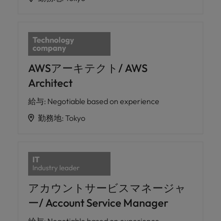
AWSアーキテクト/ AWS
Architect
給与
:
Negotiable based on experience
勤務地
:
Tokyo
アカウントサービスマネージャ
ー/ Account Service Manager
給与
:
Negotiable based on experience