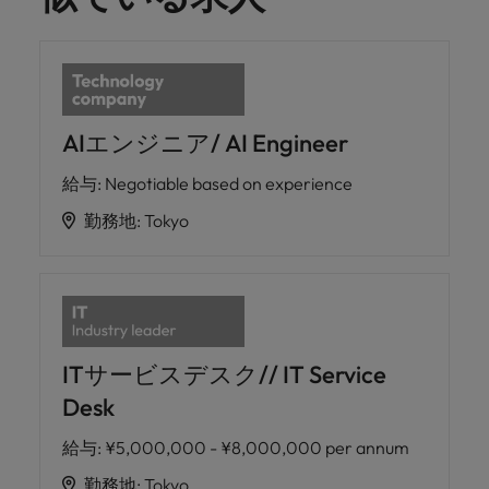
AIエンジニア/ AI Engineer
給与
:
Negotiable based on experience
勤務地
:
Tokyo
ITサービスデスク// IT Service
Desk
給与
:
¥5,000,000 - ¥8,000,000 per annum
勤務地
:
Tokyo