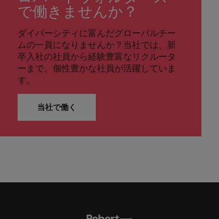
で働きませんか？
ダイバーシティに富んだグローバルチー
ムの一員になりませんか？当社では、新
卒入社の社員から経験豊富なリクルータ
ーまで、個性豊かな社員が活躍していま
す。
当社で働く