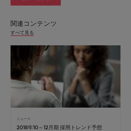
関連コンテンツ
すべて見る
ニュース
2018年10～12月期 採用トレンド予想