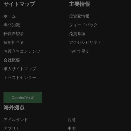
サイトマップ
主要情報
ホーム
投資家情報
専門知識
フィードバック
転職希望者
免責条項
採用担当者
アクセシビリティ
お役立ちコンテンツ
当社で働く
会社概要
求人サイトマップ
トラストセンター
Cookieの設定
海外拠点
アイルランド
台湾
アフリカ
中国