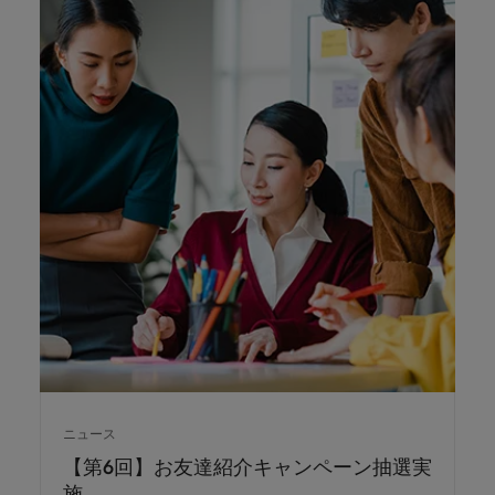
ニュース
【第6回】お友達紹介キャンペーン抽選実
施