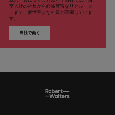
卒入社の社員から経験豊富なリクルータ
ーまで、個性豊かな社員が活躍していま
す。
当社で働く