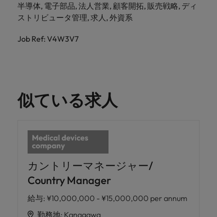
半導体, 電子部品, 法人営業, 顧客開拓, 販売戦略, ディ
ストリビュータ管理, 求人, 外資系
Job Ref: V4W3V7
似ている求人
カントリーマネージャー/
Country Manager
給与
:
¥10,000,000 - ¥15,000,000 per annum
勤務地
:
Kanagawa