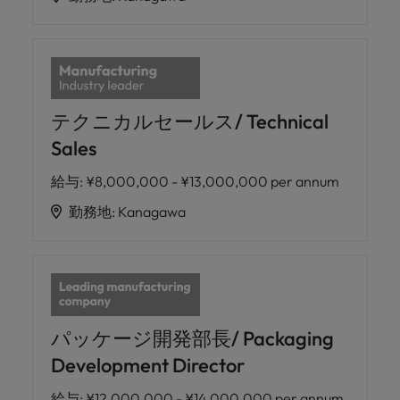
テクニカルセールス/ Technical
Sales
給与
:
¥8,000,000 - ¥13,000,000 per annum
勤務地
:
Kanagawa
パッケージ開発部長/ Packaging
Development Director
給与
:
¥12,000,000 - ¥14,000,000 per annum