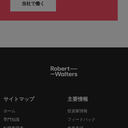
当社で働く
サイトマップ
主要情報
ホーム
投資家情報
専門知識
フィードバック