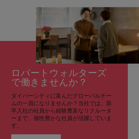
ロバートウォルターズ
で働きませんか？
ダイバーシティに富んだグローバルチー
ムの一員になりませんか？当社では、新
卒入社の社員から経験豊富なリクルータ
ーまで、個性豊かな社員が活躍していま
す。