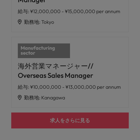
給与
:
¥12,000,000 - ¥15,000,000 per annum
勤務地
:
Tokyo
海外営業マネージャー//
Overseas Sales Manager
給与
:
¥10,000,000 - ¥13,000,000 per annum
勤務地
:
Kanagawa
求人をさらに見る