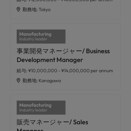
勤務地
:
Tokyo
事業開発マネージャー/ Business
Development Manager
給与
:
¥10,000,000 - ¥14,000,000 per annum
勤務地
:
Kanagawa
販売マネージャー/ Sales
Manager