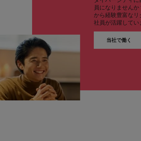
員になりませんか
から経験豊富なリ
社員が活躍してい
当社で働く