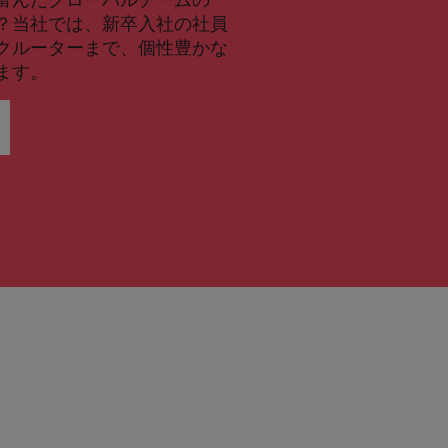
？当社では、新卒入社の社員
クルーターまで、個性豊かな
ます。