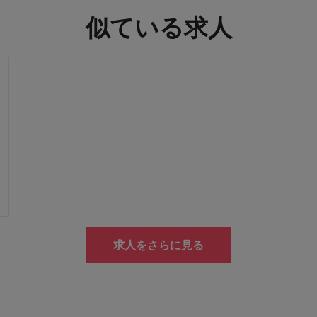
似ている求人
求人をさらに見る