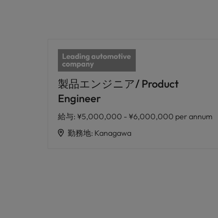
製品エンジニア/ Product
Engineer
給与
:
¥5,000,000 - ¥6,000,000 per annum
勤務地
:
Kanagawa