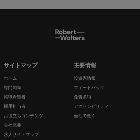
サイトマップ
主要情報
ホーム
投資家情報
専門知識
フィードバック
転職希望者
免責条項
採用担当者
アクセシビリティ
お役立ちコンテンツ
当社で働く
会社概要
求人サイトマップ