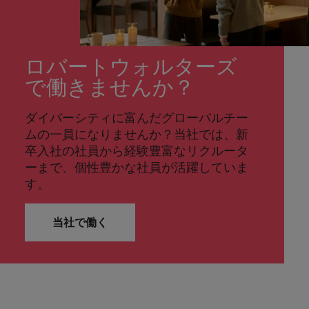
ロバートウォルターズ
で働きませんか？
ダイバーシティに富んだグローバルチー
ムの一員になりませんか？当社では、新
卒入社の社員から経験豊富なリクルータ
ーまで、個性豊かな社員が活躍していま
す。
当社で働く