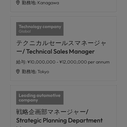
勤務地
:
Kanagawa
テクニカルセールスマネージャ
ー/ Technical Sales Manager
給与
:
¥10,000,000 - ¥12,000,000 per annum
勤務地
:
Tokyo
戦略企画部マネージャー/
Strategic Planning Department