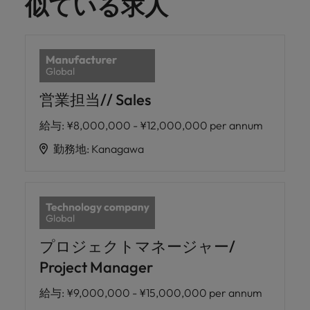
似ている求人
営業担当// Sales
給与
:
¥8,000,000 - ¥12,000,000 per annum
勤務地
:
Kanagawa
プロジェクトマネージャー/
Project Manager
給与
:
¥9,000,000 - ¥15,000,000 per annum