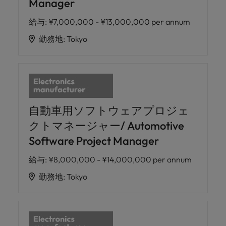
Manager
給与
:
¥7,000,000 - ¥13,000,000 per annum
勤務地
:
Tokyo
自動車用ソフトウェアプロジェ
クトマネージャー/ Automotive
Software Project Manager
給与
:
¥8,000,000 - ¥14,000,000 per annum
勤務地
:
Tokyo