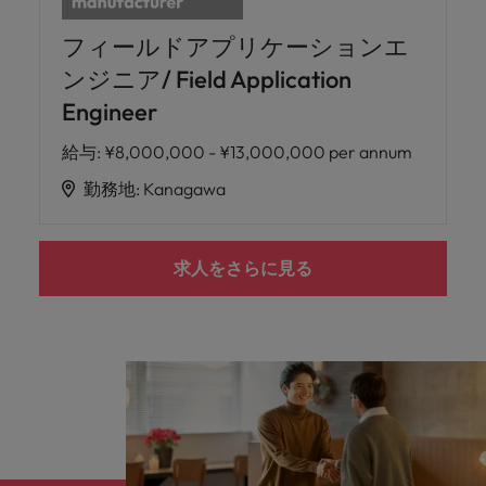
フィールドアプリケーションエ
ンジニア/ Field Application
Engineer
給与
:
¥8,000,000 - ¥13,000,000 per annum
勤務地
:
Kanagawa
求人をさらに見る