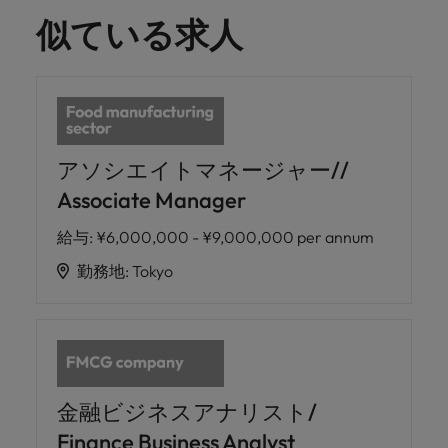
似ている求人
アソシエイトマネージャー//
Associate Manager
給与
:
¥6,000,000 - ¥9,000,000 per annum
勤務地
:
Tokyo
金融ビジネスアナリスト/
Finance Business Analyst