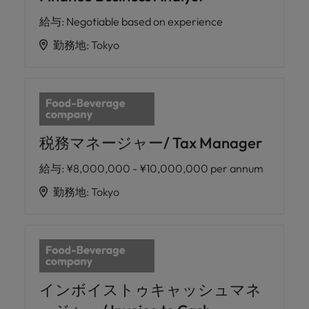
給与
:
Negotiable based on experience
勤務地
:
Tokyo
税務マネージャー/ Tax Manager
給与
:
¥8,000,000 - ¥10,000,000 per annum
勤務地
:
Tokyo
インボイストゥキャッシュマネ