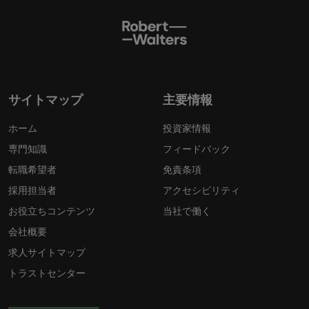
サイトマップ
主要情報
ホーム
投資家情報
専門知識
フィードバック
転職希望者
免責条項
採用担当者
アクセシビリティ
お役立ちコンテンツ
当社で働く
会社概要
求人サイトマップ
トラストセンター