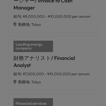
ージャー/ Invoice to Cash
Manager
給与
:
¥8,000,000 - ¥10,000,000 per annum
勤務地
:
Tokyo
財務アナリスト/ Financial
Analyst
給与
:
¥7,000,000 - ¥10,000,000 per annum
勤務地
:
Tokyo