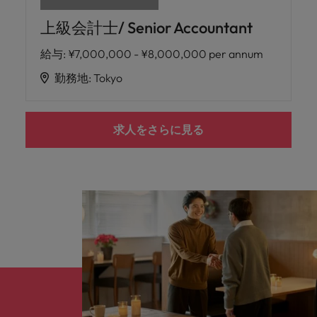
上級会計士/ Senior Accountant
給与
:
¥7,000,000 - ¥8,000,000 per annum
勤務地
:
Tokyo
求人をさらに見る