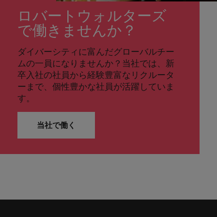
ロバートウォルターズ
で働きませんか？
ダイバーシティに富んだグローバルチー
ムの一員になりませんか？当社では、新
卒入社の社員から経験豊富なリクルータ
ーまで、個性豊かな社員が活躍していま
す。
当社で働く