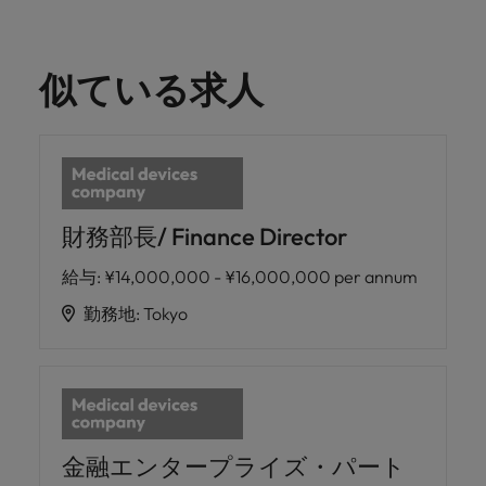
似ている求人
財務部長/ Finance Director
給与
:
¥14,000,000 - ¥16,000,000 per annum
勤務地
:
Tokyo
金融エンタープライズ・パート