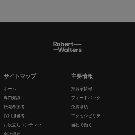
サイトマップ
主要情報
ホーム
投資家情報
専門知識
フィードバック
転職希望者
免責条項
採用担当者
アクセシビリティ
お役立ちコンテンツ
当社で働く
会社概要