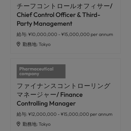
チーフコントロールオフィサー/
Chief Control Officer & Third-
Party Management
給与
:
¥10,000,000 - ¥15,000,000 per annum
勤務地
:
Tokyo
ファイナンスコントローリング
マネージャー/ Finance
Controlling Manager
給与
:
¥12,000,000 - ¥15,000,000 per annum
勤務地
:
Tokyo