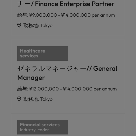
ナー/ Finance Enterprise Partner
給与
:
¥9,000,000 - ¥14,000,000 per annum
勤務地
:
Tokyo
ゼネラルマネージャー// General
Manager
給与
:
¥12,000,000 - ¥14,000,000 per annum
勤務地
:
Tokyo