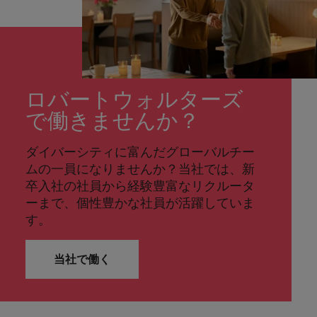
ロバートウォルターズ
で働きませんか？
ダイバーシティに富んだグローバルチー
ムの一員になりませんか？当社では、新
卒入社の社員から経験豊富なリクルータ
ーまで、個性豊かな社員が活躍していま
す。
当社で働く