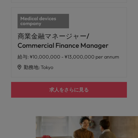
商業金融マネージャー/
Commercial Finance Manager
給与
:
¥10,000,000 - ¥13,000,000 per annum
勤務地
:
Tokyo
求人をさらに見る