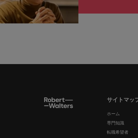
サイトマッ
ホーム
専門知識
転職希望者