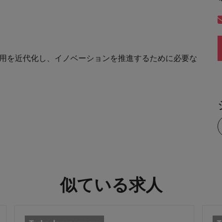
の運用を近代化し、イノベーションを推進するために必要な
似ている求人