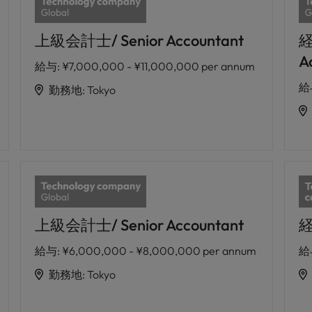
上級会計士/ Senior Accountant
A
給与
:
¥7,000,000 - ¥11,000,000 per annum
給
勤務地
:
Tokyo
上級会計士/ Senior Accountant
経
給与
:
¥6,000,000 - ¥8,000,000 per annum
給
勤務地
:
Tokyo