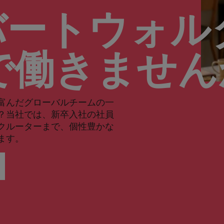
バートウォル
で働きませ
富んだグローバルチームの一
？当社では、新卒入社の社員
クルーターまで、個性豊かな
ます。