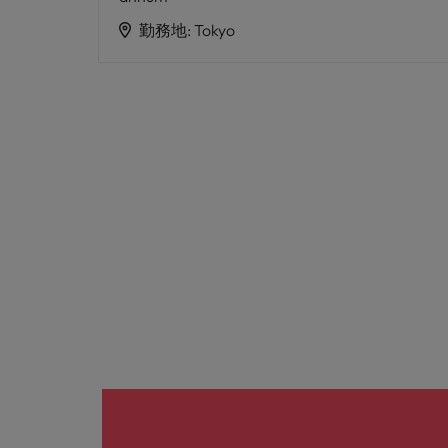
勤務地
:
Tokyo