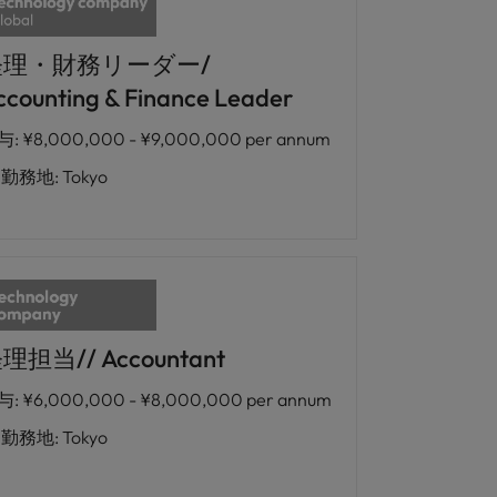
経理・財務リーダー/
ccounting & Finance Leader
与
:
¥8,000,000 - ¥9,000,000 per annum
勤務地
:
Tokyo
理担当// Accountant
与
:
¥6,000,000 - ¥8,000,000 per annum
勤務地
:
Tokyo