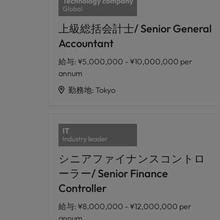
上級総括会計士/ Senior General
Accountant
給与
:
¥5,000,000 - ¥10,000,000 per
annum
勤務地
:
Tokyo
シニアファイナンスコントロ
ーラー/ Senior Finance
Controller
給与
:
¥8,000,000 - ¥12,000,000 per
annum