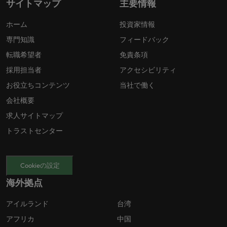
サイトマップ
主要情報
ホーム
投資家情報
専門知識
フィードバック
転職希望者
免責条項
採用担当者
アクセシビリティ
お役立ちコンテンツ
当社で働く
会社概要
求人サイトマップ
トラストセンター
Cookieの設定
海外拠点
アイルランド
台湾
アフリカ
中国