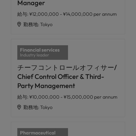
Manager
給与
:
¥12,000,000 - ¥14,000,000 per annum
勤務地
:
Tokyo
チーフコントロールオフィサー/
Chief Control Officer & Third-
Party Management
給与
:
¥10,000,000 - ¥15,000,000 per annum
勤務地
:
Tokyo