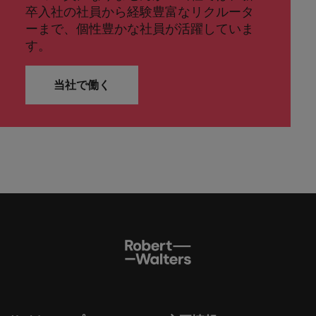
卒入社の社員から経験豊富なリクルータ
ーまで、個性豊かな社員が活躍していま
す。
当社で働く