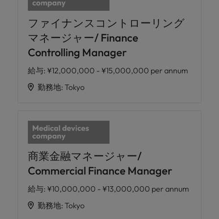
ファイナンスコントローリング
マネージャー/ Finance
Controlling Manager
給与
:
¥12,000,000 - ¥15,000,000 per annum
勤務地
:
Tokyo
商業金融マネージャー/
Commercial Finance Manager
給与
:
¥10,000,000 - ¥13,000,000 per annum
勤務地
:
Tokyo