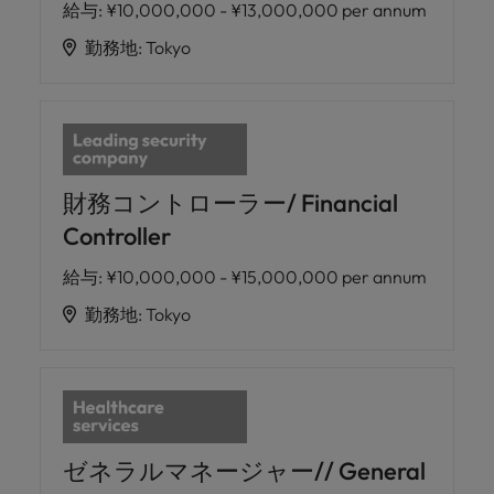
給与
:
¥10,000,000 - ¥13,000,000 per annum
勤務地
:
Tokyo
財務コントローラー/ Financial
Controller
給与
:
¥10,000,000 - ¥15,000,000 per annum
勤務地
:
Tokyo
ゼネラルマネージャー// General