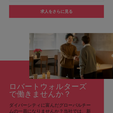
求人をさらに見る
ロバートウォルターズ
で働きませんか？
ダイバーシティに富んだグローバルチー
ムの一員になりませんか？当社では、新