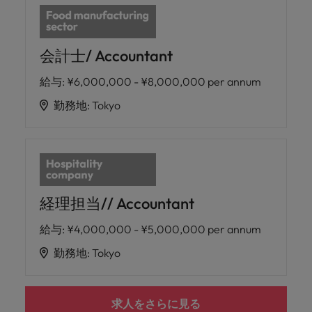
会計士/ Accountant
給与
:
¥6,000,000 - ¥8,000,000 per annum
勤務地
:
Tokyo
経理担当// Accountant
給与
:
¥4,000,000 - ¥5,000,000 per annum
勤務地
:
Tokyo
求人をさらに見る