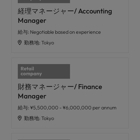
経理マネージャー/ Accounting
Manager
給与
:
Negotiable based on experience
勤務地
:
Tokyo
財務マネージャー/ Finance
Manager
給与
:
¥5,500,000 - ¥6,000,000 per annum
勤務地
:
Tokyo