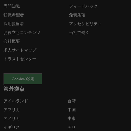
専門知識
フィードバック
転職希望者
免責条項
採用担当者
アクセシビリティ
お役立ちコンテンツ
当社で働く
会社概要
求人サイトマップ
トラストセンター
Cookieの設定
海外拠点
アイルランド
台湾
アフリカ
中国
アメリカ
中東
イギリス
チリ