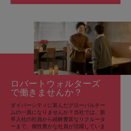
ロバートウォルターズ
で働きませんか？
ダイバーシティに富んだグローバルチー
ムの一員になりませんか？当社では、新
卒入社の社員から経験豊富なリクルータ
ーまで、個性豊かな社員が活躍していま