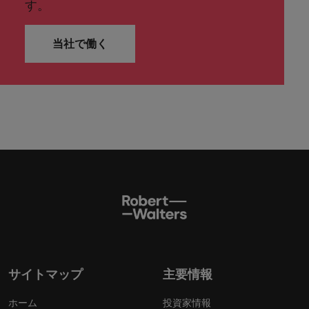
す。
当社で働く
サイトマップ
主要情報
ホーム
投資家情報