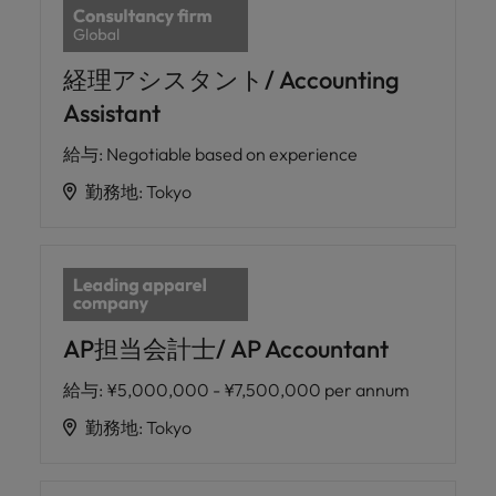
経理アシスタント/ Accounting
Assistant
給与
:
Negotiable based on experience
勤務地
:
Tokyo
AP担当会計士/ AP Accountant
給与
:
¥5,000,000 - ¥7,500,000 per annum
勤務地
:
Tokyo