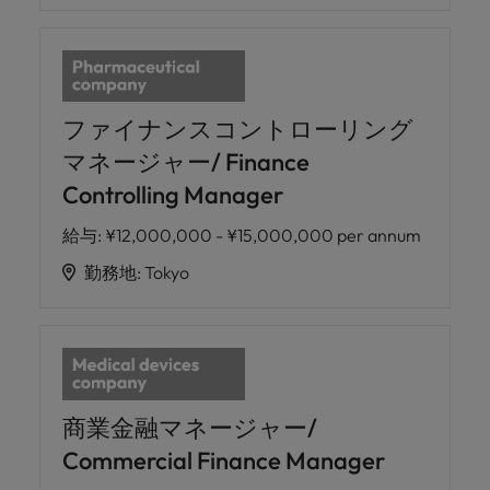
ファイナンスコントローリング
マネージャー/ Finance
Controlling Manager
給与
:
¥12,000,000 - ¥15,000,000 per annum
勤務地
:
Tokyo
商業金融マネージャー/
Commercial Finance Manager