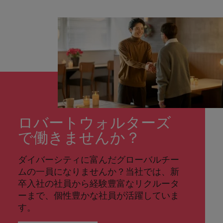
ロバートウォルターズ
で働きませんか？
ダイバーシティに富んだグローバルチー
ムの一員になりませんか？当社では、新
卒入社の社員から経験豊富なリクルータ
ーまで、個性豊かな社員が活躍していま
す。