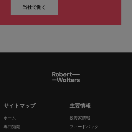
当社で働く
サイトマップ
主要情報
ホーム
投資家情報
専門知識
フィードバック