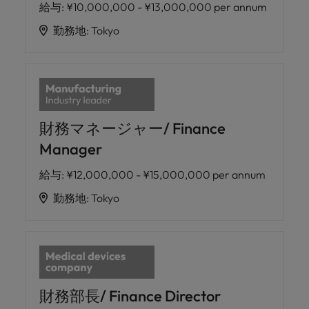
給与
:
¥10,000,000 - ¥13,000,000 per annum
勤務地
:
Tokyo
財務マネージャー/ Finance
Manager
給与
:
¥12,000,000 - ¥15,000,000 per annum
勤務地
:
Tokyo
財務部長/ Finance Director