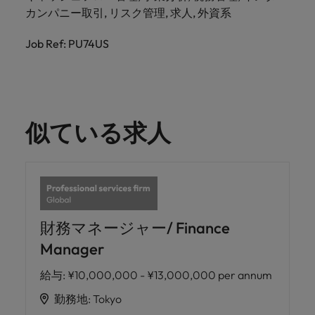
カンパニー取引, リスク管理, 求人, 外資系
Job Ref: PU74US
似ている求人
財務マネージャー/ Finance
Manager
給与
:
¥10,000,000 - ¥13,000,000 per annum
勤務地
:
Tokyo