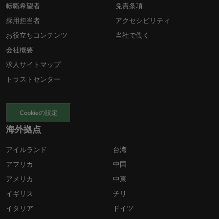
転職希望者
免責条項
採用担当者
アクセシビリティ
お役立ちコンテンツ
当社で働く
会社概要
求人サイトマップ
トラストセンター
Cookieの設定
海外拠点
アイルランド
台湾
アフリカ
中国
アメリカ
中東
イギリス
チリ
イタリア
ドイツ