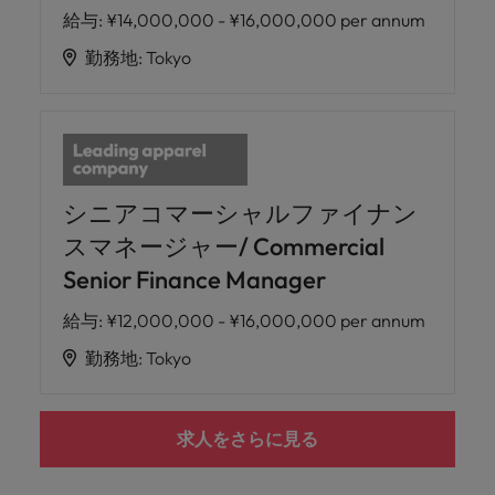
給与
:
¥14,000,000 - ¥16,000,000 per annum
勤務地
:
Tokyo
シニアコマーシャルファイナン
スマネージャー/ Commercial
Senior Finance Manager
給与
:
¥12,000,000 - ¥16,000,000 per annum
勤務地
:
Tokyo
求人をさらに見る