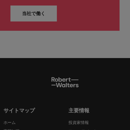
当社で働く
サイトマップ
主要情報
ホーム
投資家情報