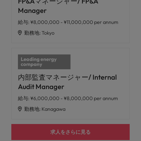
FP&Aマネージャー/ FP&A
Manager
給与
:
¥8,000,000 - ¥11,000,000 per annum
勤務地
:
Tokyo
内部監査マネージャー/ Internal
Audit Manager
給与
:
¥6,000,000 - ¥8,000,000 per annum
勤務地
:
Kanagawa
求人をさらに見る