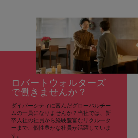
ロバートウォルターズ
で働きませんか？
ダイバーシティに富んだグローバルチー
ムの一員になりませんか？当社では、新
卒入社の社員から経験豊富なリクルータ
ーまで、個性豊かな社員が活躍していま
す。