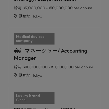
給与
:
¥7,000,000 - ¥10,000,000 per annum
勤務地
:
Tokyo
会計マネージャー/ Accounting
Manager
給与
:
¥10,000,000 - ¥11,000,000 per annum
勤務地
:
Tokyo