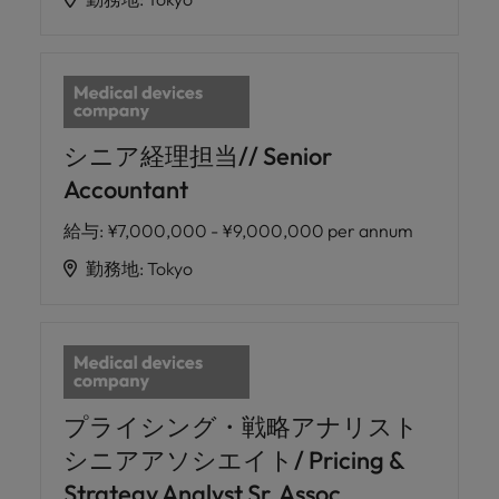
シニア経理担当// Senior
Accountant
給与
:
¥7,000,000 - ¥9,000,000 per annum
勤務地
:
Tokyo
プライシング・戦略アナリスト
シニアアソシエイト/ Pricing &
Strategy Analyst Sr. Assoc.