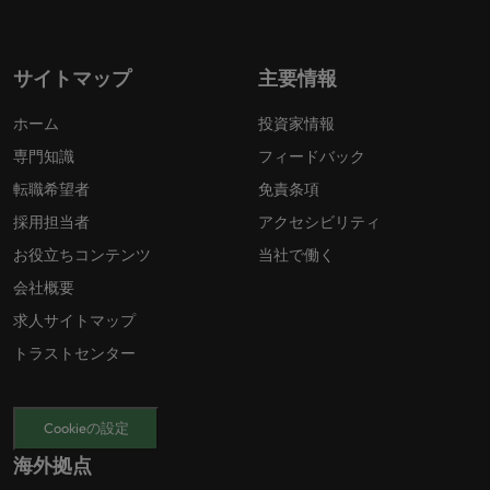
サイトマップ
主要情報
ホーム
投資家情報
専門知識
フィードバック
転職希望者
免責条項
採用担当者
アクセシビリティ
お役立ちコンテンツ
当社で働く
会社概要
求人サイトマップ
トラストセンター
Cookieの設定
海外拠点