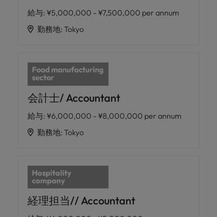
給与
:
¥5,000,000 - ¥7,500,000 per annum
勤務地
:
Tokyo
会計士/ Accountant
給与
:
¥6,000,000 - ¥8,000,000 per annum
勤務地
:
Tokyo
経理担当// Accountant