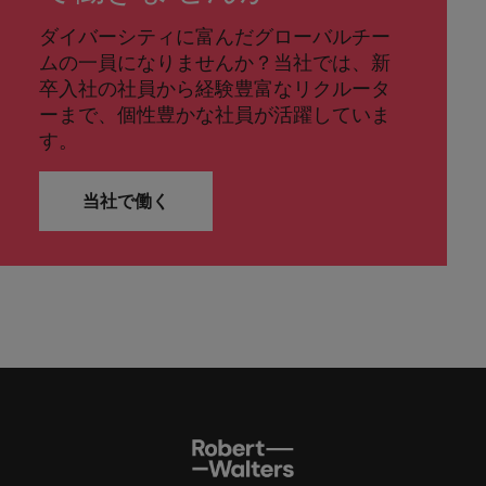
ダイバーシティに富んだグローバルチー
ムの一員になりませんか？当社では、新
卒入社の社員から経験豊富なリクルータ
ーまで、個性豊かな社員が活躍していま
す。
当社で働く