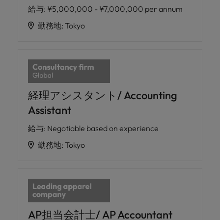
給与
:
¥5,000,000 - ¥7,000,000 per annum
勤務地
:
Tokyo
経理アシスタント/ Accounting
Assistant
給与
:
Negotiable based on experience
勤務地
:
Tokyo
AP担当会計士/ AP Accountant