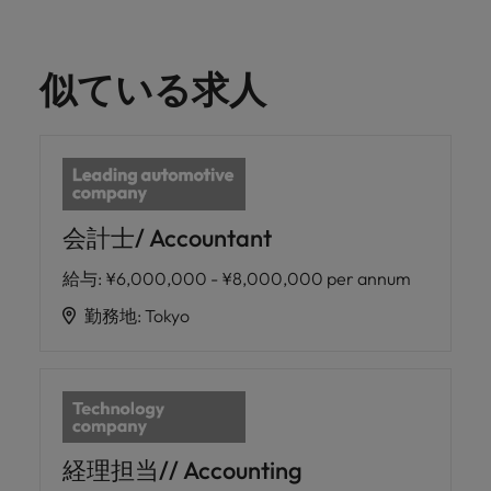
似ている求人
会計士/ Accountant
給与
:
¥6,000,000 - ¥8,000,000 per annum
勤務地
:
Tokyo
経理担当// Accounting