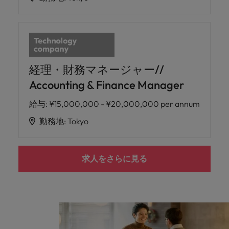
経理・財務マネージャー//
Accounting & Finance Manager
給与
:
¥15,000,000 - ¥20,000,000 per annum
勤務地
:
Tokyo
求人をさらに見る