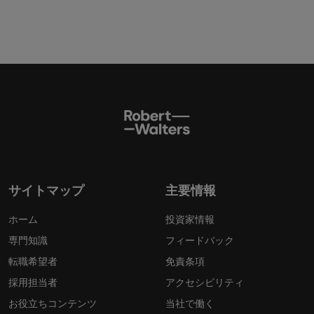
サイトマップ
主要情報
ホーム
投資家情報
専門知識
フィードバック
転職希望者
免責条項
採用担当者
アクセシビリティ
お役立ちコンテンツ
当社で働く