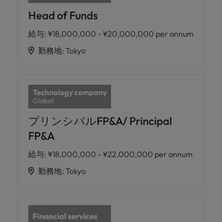
Head of Funds
給与
:
¥18,000,000 - ¥20,000,000 per annum
勤務地
:
Tokyo
プリンシパルFP&A/ Principal
FP&A
給与
:
¥18,000,000 - ¥22,000,000 per annum
勤務地
:
Tokyo