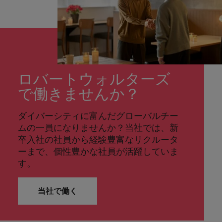
ロバートウォルターズ
で働きませんか？
ダイバーシティに富んだグローバルチー
ムの一員になりませんか？当社では、新
卒入社の社員から経験豊富なリクルータ
ーまで、個性豊かな社員が活躍していま
す。
当社で働く