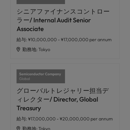
シニアファイナンスコントロー
ラー/ Internal Audit Senior
Associate
給与
:
¥10,000,000 - ¥17,000,000 per annum
勤務地
:
Tokyo
グローバルトレジャリー担当デ
ィレクター/ Director, Global
Treasury
給与
:
¥17,000,000 - ¥20,000,000 per annum
勤務地
:
Tokyo