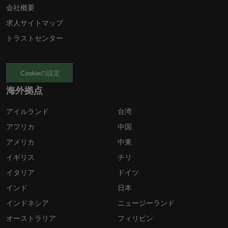
会社概要
求人サイトマップ
トラストセンター
Cookieの設定
海外拠点
アイルランド
台湾
アフリカ
中国
アメリカ
中東
イギリス
チリ
イタリア
ドイツ
インド
日本
インドネシア
ニュージーランド
オーストラリア
フィリピン