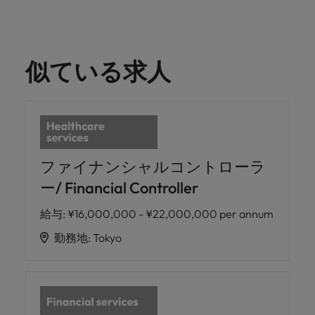
似ている求人
ファイナンシャルコントローラ
ー/ Financial Controller
給与
:
¥16,000,000 - ¥22,000,000 per annum
勤務地
:
Tokyo