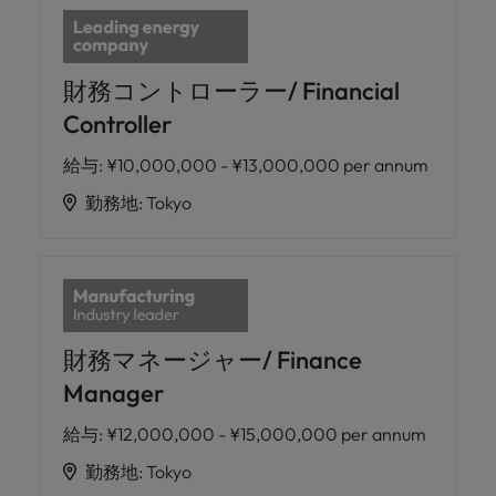
財務コントローラー/ Financial
Controller
給与
:
¥10,000,000 - ¥13,000,000 per annum
勤務地
:
Tokyo
財務マネージャー/ Finance
Manager
給与
:
¥12,000,000 - ¥15,000,000 per annum
勤務地
:
Tokyo