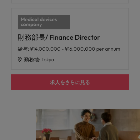
財務部長/ Finance Director
給与
:
¥14,000,000 - ¥16,000,000 per annum
勤務地
:
Tokyo
求人をさらに見る