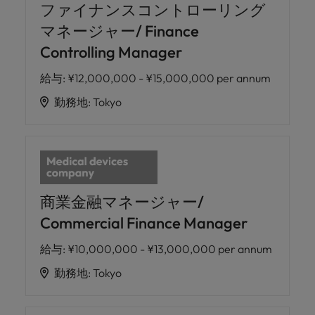
ファイナンスコントローリング
マネージャー/ Finance
Controlling Manager
給与
:
¥12,000,000 - ¥15,000,000 per annum
勤務地
:
Tokyo
商業金融マネージャー/
Commercial Finance Manager
給与
:
¥10,000,000 - ¥13,000,000 per annum
勤務地
:
Tokyo