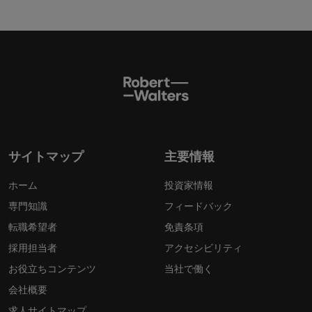
サイトマップ
主要情報
ホーム
投資家情報
専門知識
フィードバック
転職希望者
免責条項
採用担当者
アクセシビリティ
お役立ちコンテンツ
当社で働く
会社概要
求人サイトマップ