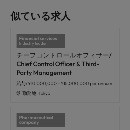
似ている求人
チーフコントロールオフィサー/
Chief Control Officer & Third-
Party Management
給与
:
¥10,000,000 - ¥15,000,000 per annum
勤務地
:
Tokyo