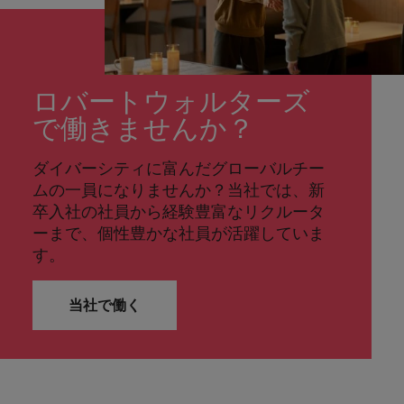
ロバートウォルターズ
で働きませんか？
ダイバーシティに富んだグローバルチー
ムの一員になりませんか？当社では、新
卒入社の社員から経験豊富なリクルータ
ーまで、個性豊かな社員が活躍していま
す。
当社で働く