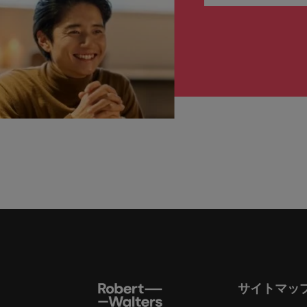
サイトマッ