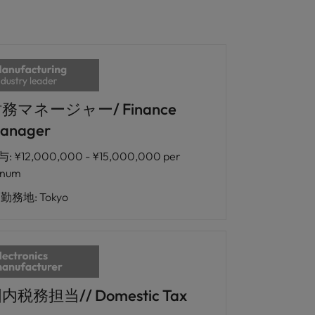
務マネージャー/ Finance
anager
与
:
¥12,000,000 - ¥15,000,000 per
nnum
勤務地
:
Tokyo
内税務担当// Domestic Tax