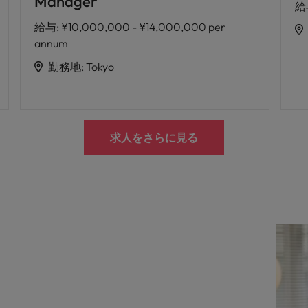
Manager
給
給与
:
¥10,000,000 - ¥14,000,000 per
annum
勤務地
:
Tokyo
求人をさらに見る