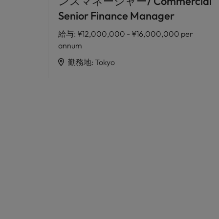
ンスマネージャー/ Commercial
Senior Finance Manager
給与
:
¥12,000,000 - ¥16,000,000 per
annum
勤務地
:
Tokyo