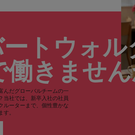
バートウォル
で働きませ
富んだグローバルチームの一
？当社では、新卒入社の社員
クルーターまで、個性豊かな
ます。