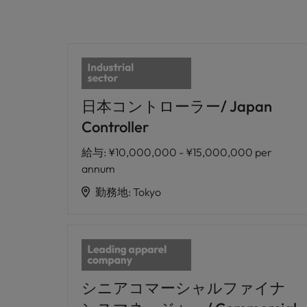
日本コントローラー/ Japan
Controller
給与
:
¥10,000,000 - ¥15,000,000 per
annum
勤務地
:
Tokyo
シニアコマーシャルファイナ