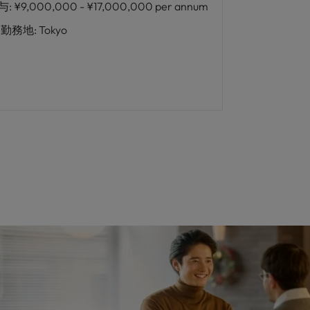
与
:
¥9,000,000 - ¥17,000,000 per annum
勤務地
:
Tokyo