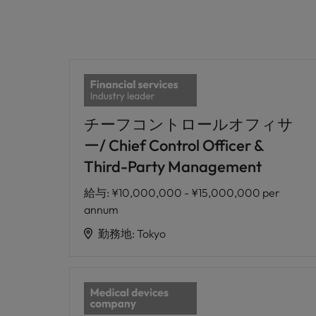
チーフコントロールオフィサ
ー/ Chief Control Officer &
Third-Party Management
給与
:
¥10,000,000 - ¥15,000,000 per
annum
勤務地
:
Tokyo