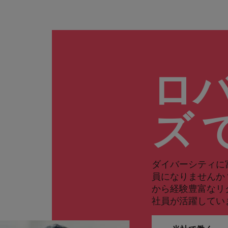
ロ
ズ 
ダイバーシティに
員になりませんか
から経験豊富なリ
社員が活躍してい