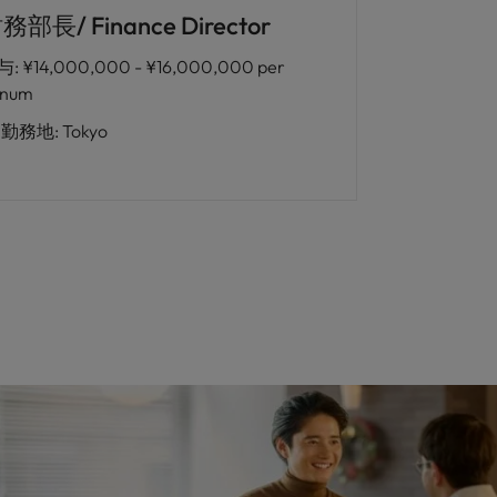
務部長/ Finance Director
与
:
¥14,000,000 - ¥16,000,000 per
nnum
勤務地
:
Tokyo