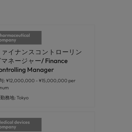
ファイナンスコントローリン
マネージャー/ Finance
ontrolling Manager
与
:
¥12,000,000 - ¥15,000,000 per
nnum
勤務地
:
Tokyo