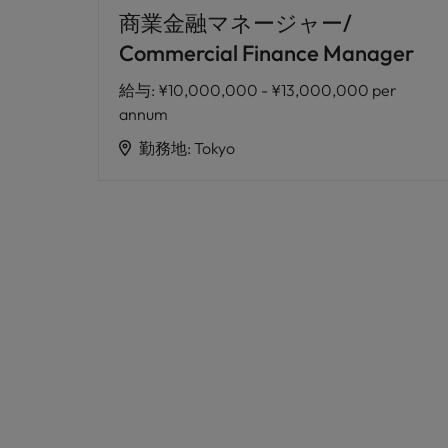
商業金融マネージャー/
Commercial Finance Manager
給与
:
¥10,000,000 - ¥13,000,000 per
annum
勤務地
:
Tokyo