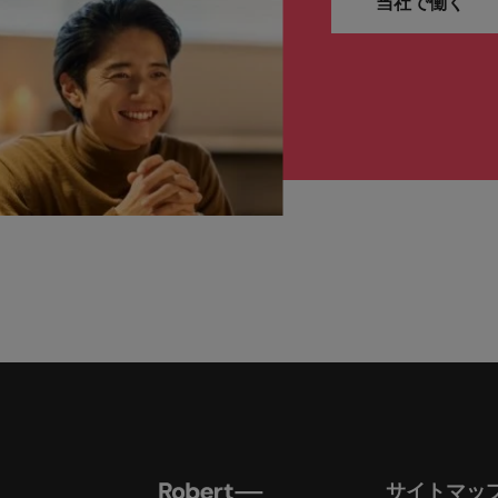
当社で働く
サイトマッ