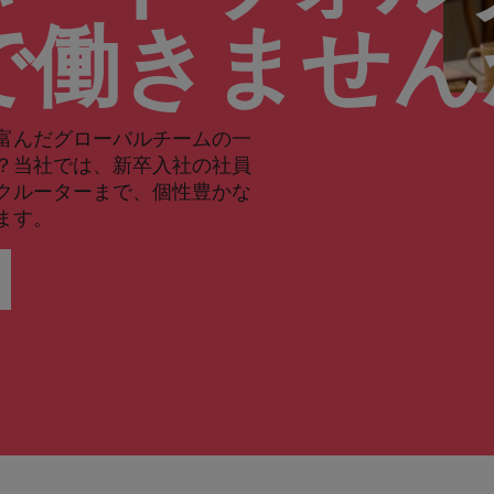
で働きませ
富んだグローバルチームの一
？当社では、新卒入社の社員
クルーターまで、個性豊かな
ます。