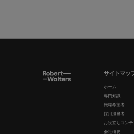
サイトマッ
ホーム
専門知識
転職希望者
採用担当者
お役立ちコンテ
会社概要