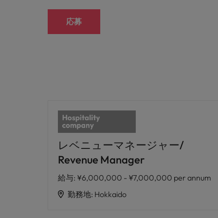
応募
レベニューマネージャー/
Revenue Manager
給与
:
¥6,000,000 - ¥7,000,000 per annum
勤務地
:
Hokkaido