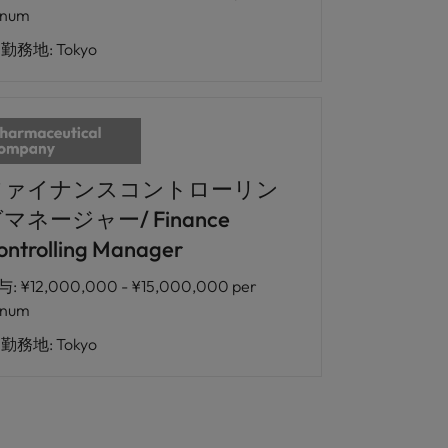
nnum
勤務地
:
Tokyo
ファイナンスコントローリン
マネージャー/ Finance
ontrolling Manager
与
:
¥12,000,000 - ¥15,000,000 per
nnum
勤務地
:
Tokyo