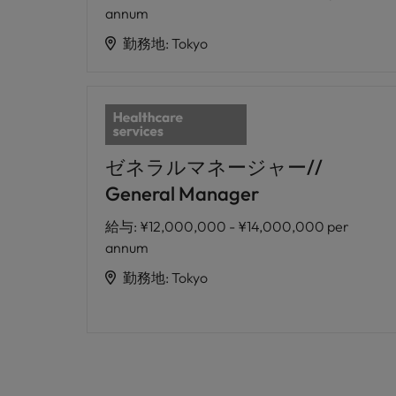
annum
勤務地
:
Tokyo
ゼネラルマネージャー//
General Manager
給与
:
¥12,000,000 - ¥14,000,000 per
annum
勤務地
:
Tokyo