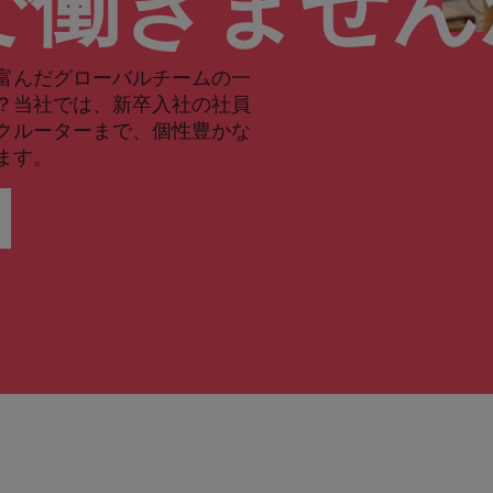
で働きませ
富んだグローバルチームの一
？当社では、新卒入社の社員
クルーターまで、個性豊かな
ます。