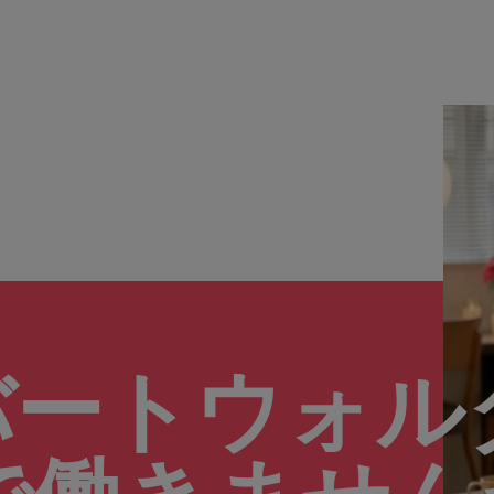
バートウォル