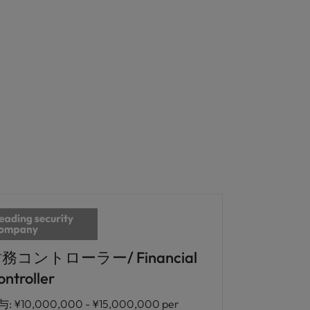
務コントローラー/ Financial
ontroller
与
:
¥10,000,000 - ¥15,000,000 per