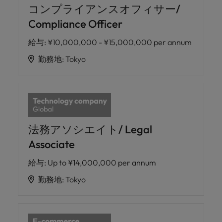
コンプライアンスオフィサー/
Compliance Officer
給与
:
¥10,000,000 - ¥15,000,000 per annum
勤務地
:
Tokyo
法務アソシエイト/ Legal
Associate
給与
:
Up to ¥14,000,000 per annum
勤務地
:
Tokyo