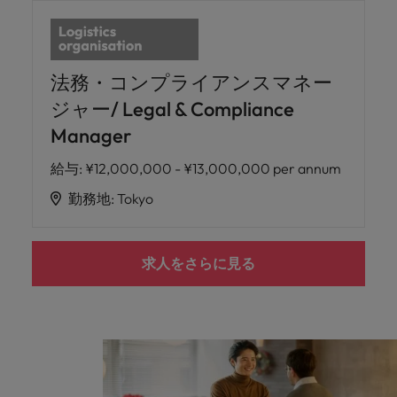
法務・コンプライアンスマネー
ジャー/ Legal & Compliance
Manager
給与
:
¥12,000,000 - ¥13,000,000 per annum
勤務地
:
Tokyo
求人をさらに見る