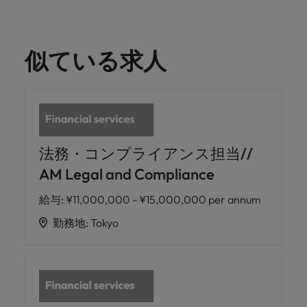
似ている求人
法務・コンプライアンス担当//
AM Legal and Compliance
給与
:
¥11,000,000 - ¥15,000,000 per annum
勤務地
:
Tokyo