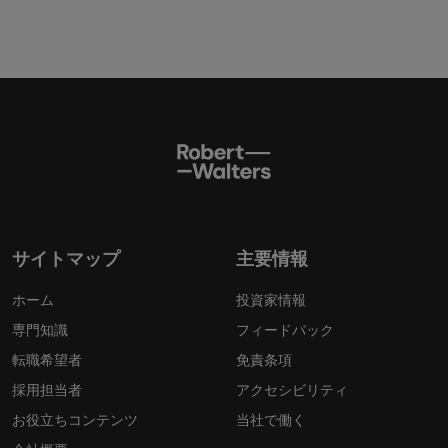
サイトマップ
主要情報
ホーム
投資家情報
専門知識
フィードバック
転職希望者
免責条項
採用担当者
アクセシビリティ
お役立ちコンテンツ
当社で働く