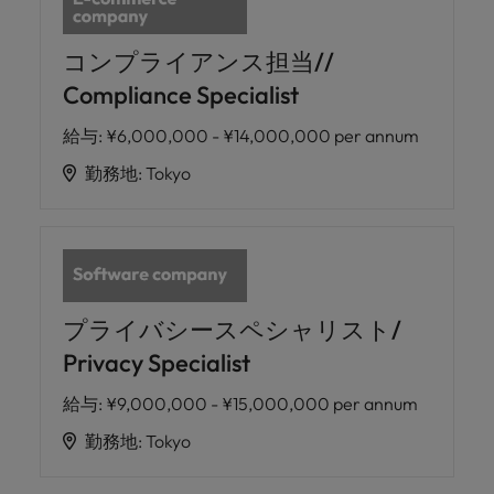
コンプライアンス担当//
Compliance Specialist
給与
:
¥6,000,000 - ¥14,000,000 per annum
勤務地
:
Tokyo
プライバシースペシャリスト/
Privacy Specialist
給与
:
¥9,000,000 - ¥15,000,000 per annum
勤務地
:
Tokyo