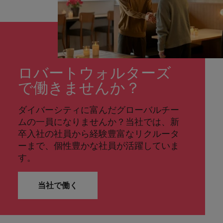
ロバートウォルターズ
で働きませんか？
ダイバーシティに富んだグローバルチー
ムの一員になりませんか？当社では、新
卒入社の社員から経験豊富なリクルータ
ーまで、個性豊かな社員が活躍していま
す。
当社で働く