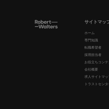
サイトマッ
ホーム
専門知識
転職希望者
採用担当者
お役立ちコンテ
会社概要
求人サイトマッ
トラストセンタ