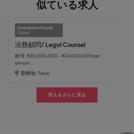
似ている求人
法務顧問/ Legal Counsel
給与
:
¥20,000,000 - ¥24,000,000 per
annum
勤務地
:
Tokyo
求人をさらに見る