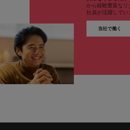
から経験豊富なリ
社員が活躍してい
当社で働く