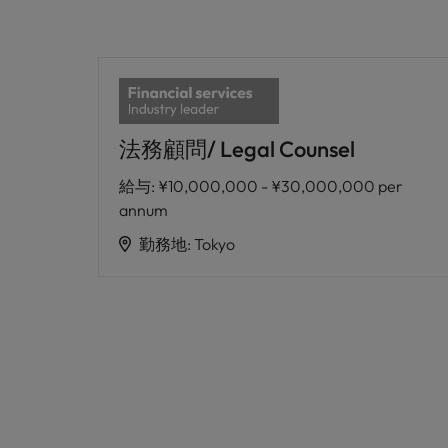
法務顧問/ Legal Counsel
給与
:
¥10,000,000 - ¥30,000,000 per
annum
勤務地
:
Tokyo