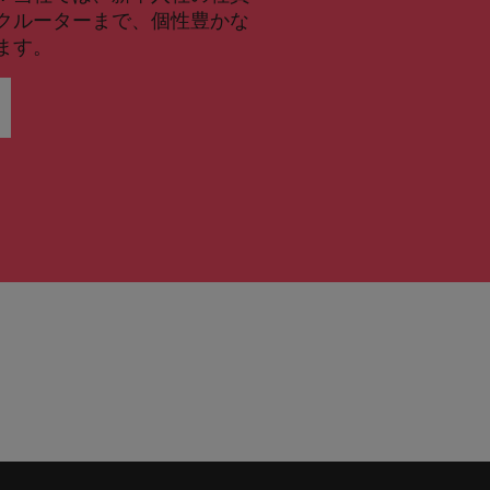
クルーターまで、個性豊かな
ます。