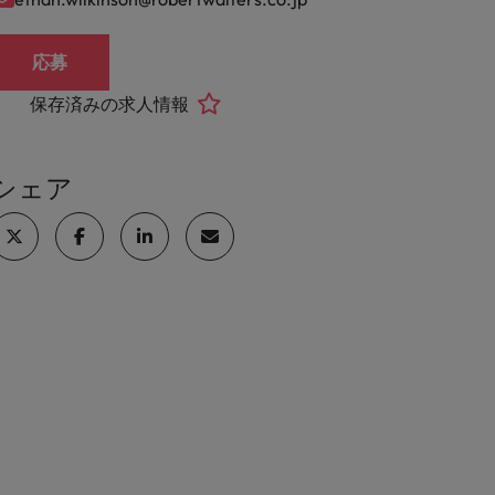
応募
保存済みの求人情報
シェア