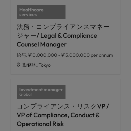
法務・コンプライアンスマネー
ジャー/ Legal & Compliance
Counsel Manager
給与
:
¥10,000,000 - ¥15,000,000 per annum
勤務地
:
Tokyo
コンプライアンス・リスクVP /
VP of Compliance, Conduct &
Operational Risk