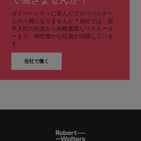
ダイバーシティに富んだグローバルチー
ムの一員になりませんか？当社では、新
卒入社の社員から経験豊富なリクルータ
ーまで、個性豊かな社員が活躍していま
す。
当社で働く