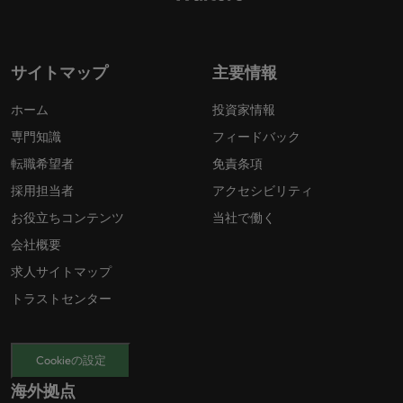
サイトマップ
主要情報
ホーム
投資家情報
専門知識
フィードバック
転職希望者
免責条項
採用担当者
アクセシビリティ
お役立ちコンテンツ
当社で働く
会社概要
求人サイトマップ
トラストセンター
Cookieの設定
海外拠点