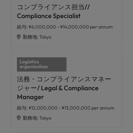
コンプライアンス担当//
Compliance Specialist
給与
:
¥6,000,000 - ¥14,000,000 per annum
勤務地
:
Tokyo
法務・コンプライアンスマネー
ジャー/ Legal & Compliance
Manager
給与
:
¥12,000,000 - ¥13,000,000 per annum
勤務地
:
Tokyo