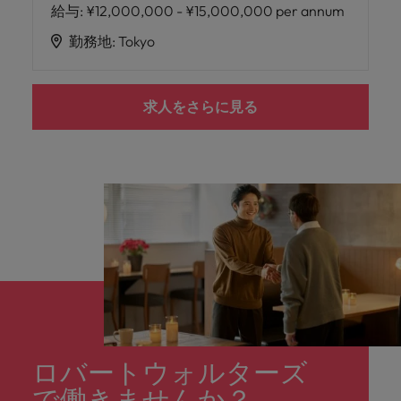
給与
:
¥12,000,000 - ¥15,000,000 per annum
勤務地
:
Tokyo
求人をさらに見る
ロバートウォルターズ
で働きませんか？