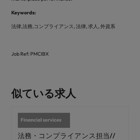
Keywords:
法律,法務,コンプライアンス, 法律, 求人, 外資系
Job Ref: PMCIBX
似ている求人
法務・コンプライアンス担当//