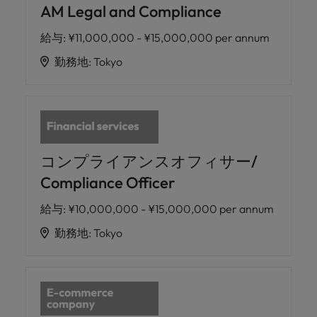
AM Legal and Compliance
給与
:
¥11,000,000 - ¥15,000,000 per annum
勤務地
:
Tokyo
コンプライアンスオフィサー/
Compliance Officer
給与
:
¥10,000,000 - ¥15,000,000 per annum
勤務地
:
Tokyo