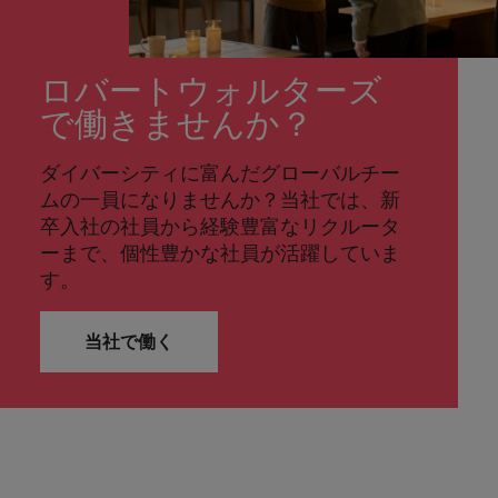
ロバートウォルターズ
で働きませんか？
ダイバーシティに富んだグローバルチー
ムの一員になりませんか？当社では、新
卒入社の社員から経験豊富なリクルータ
ーまで、個性豊かな社員が活躍していま
す。
当社で働く