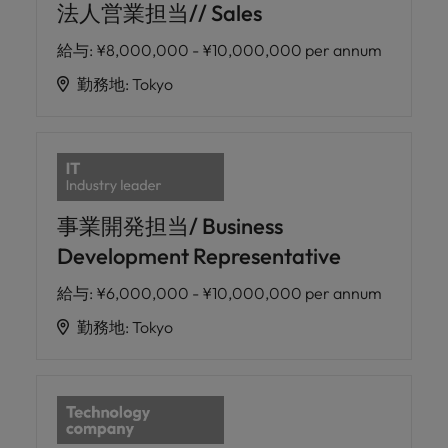
法人営業担当// Sales
給与
:
¥8,000,000 - ¥10,000,000 per annum
勤務地
:
Tokyo
事業開発担当/ Business
Development Representative
給与
:
¥6,000,000 - ¥10,000,000 per annum
勤務地
:
Tokyo