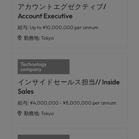
アカウントエグゼクティブ/
Account Executive
給与
:
Up to ¥10,000,000 per annum
勤務地
:
Tokyo
インサイドセールス担当// Inside
Sales
給与
:
¥4,000,000 - ¥8,000,000 per annum
勤務地
:
Tokyo