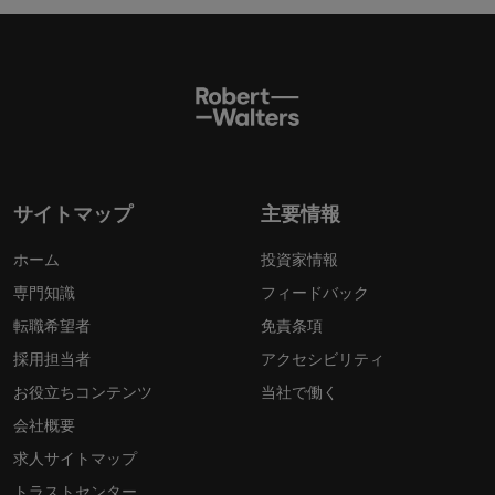
サイトマップ
主要情報
ホーム
投資家情報
専門知識
フィードバック
転職希望者
免責条項
採用担当者
アクセシビリティ
お役立ちコンテンツ
当社で働く
会社概要
求人サイトマップ
トラストセンター