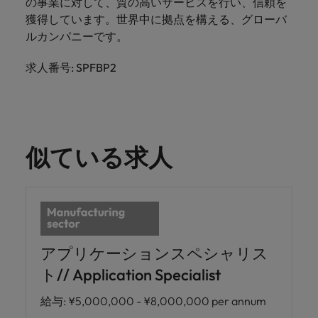
の事業に対して、質の高いサービスを行い、信頼を
獲得しています。世界中に拠点を構える、グローバ
ルカンパニーです。
求人番号: SPFBP2
似ている求人
アプリケーションスペシャリス
ト// Application Specialist
給与
:
¥5,000,000 - ¥8,000,000 per annum