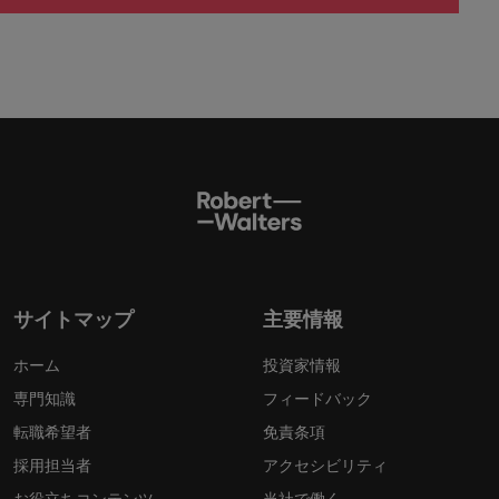
サイトマップ
主要情報
ホーム
投資家情報
専門知識
フィードバック
転職希望者
免責条項
採用担当者
アクセシビリティ