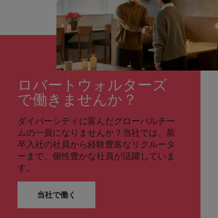
ロバートウォルターズ
で働きませんか？
ダイバーシティに富んだグローバルチー
ムの一員になりませんか？当社では、新
卒入社の社員から経験豊富なリクルータ
ーまで、個性豊かな社員が活躍していま
す。
当社で働く