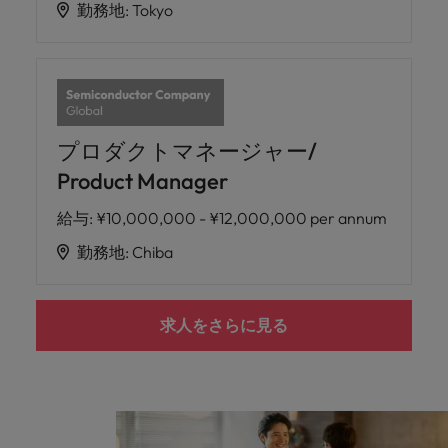
勤務地
:
Tokyo
プロダクトマネージャー/
Product Manager
給与
:
¥10,000,000 - ¥12,000,000 per annum
勤務地
:
Chiba
求人をさらに見る