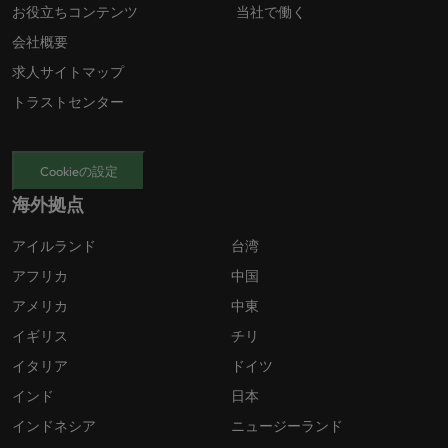
お役立ちコンテンツ
当社で働く
会社概要
求人サイトマップ
トラストセンター
Cookieの設定
海外拠点
アイルランド
台湾
アフリカ
中国
アメリカ
中東
イギリス
チリ
イタリア
ドイツ
インド
日本
インドネシア
ニュージーランド