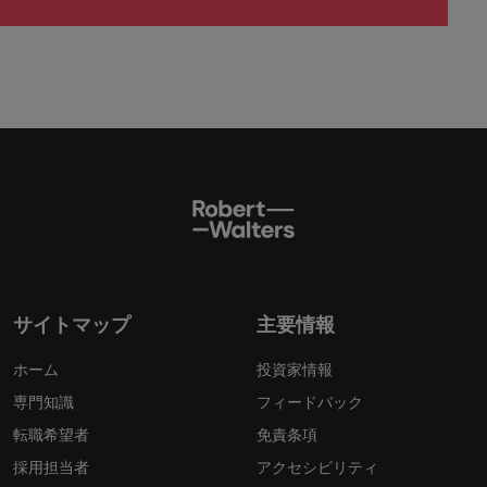
サイトマップ
主要情報
ホーム
投資家情報
専門知識
フィードバック
転職希望者
免責条項
採用担当者
アクセシビリティ