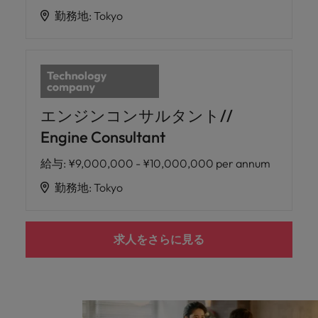
勤務地
:
Tokyo
エンジンコンサルタント//
Engine Consultant
給与
:
¥9,000,000 - ¥10,000,000 per annum
勤務地
:
Tokyo
求人をさらに見る