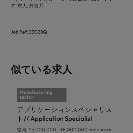
ア, 求人, 外資系
Job Ref: 2EG28Q
似ている求人
アプリケーションスペシャリス
ト// Application Specialist
給与
:
¥5,000,000 - ¥8,000,000 per annum