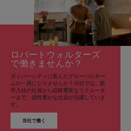
ロバートウォルターズ
で働きませんか？
ダイバーシティに富んだグローバルチー
ムの一員になりませんか？当社では、新
卒入社の社員から経験豊富なリクルータ
ーまで、個性豊かな社員が活躍していま
す。
当社で働く