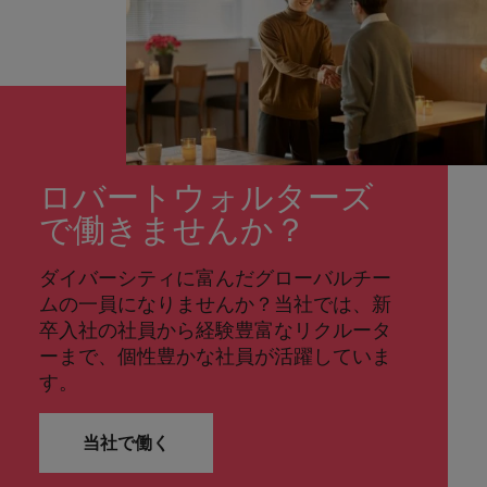
ロバートウォルターズ
で働きませんか？
ダイバーシティに富んだグローバルチー
ムの一員になりませんか？当社では、新
卒入社の社員から経験豊富なリクルータ
ーまで、個性豊かな社員が活躍していま
す。
当社で働く