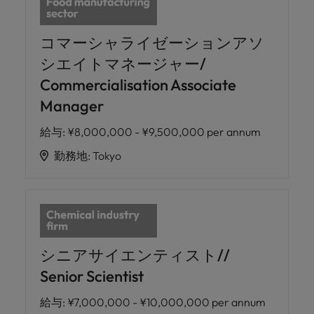
コマーシャライゼーションアソ
シエイトマネージャー/
Commercialisation Associate
Manager
給与
:
¥8,000,000 - ¥9,500,000 per annum
勤務地
:
Tokyo
シニアサイエンティスト//
Senior Scientist
給与
:
¥7,000,000 - ¥10,000,000 per annum