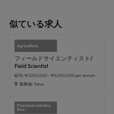
似ている求人
フィールドサイエンティスト/
Field Scientist
給与
:
¥7,000,000 - ¥11,000,000 per annum
勤務地
:
Tokyo