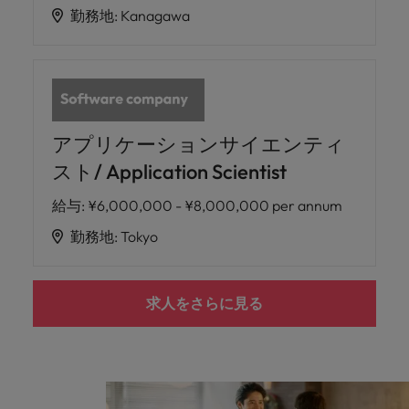
勤務地
:
Kanagawa
アプリケーションサイエンティ
スト/ Application Scientist
給与
:
¥6,000,000 - ¥8,000,000 per annum
勤務地
:
Tokyo
求人をさらに見る