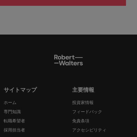
サイトマップ
主要情報
ホーム
投資家情報
専門知識
フィードバック
転職希望者
免責条項
採用担当者
アクセシビリティ