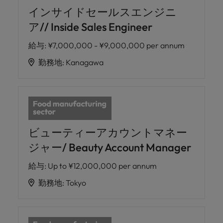
インサイドセールスエンジニ
ア// Inside Sales Engineer
給与
:
¥7,000,000 - ¥9,000,000 per annum
勤務地
:
Kanagawa
ビューティーアカウントマネー
ジャー/ Beauty Account Manager
給与
:
Up to ¥12,000,000 per annum
勤務地
:
Tokyo