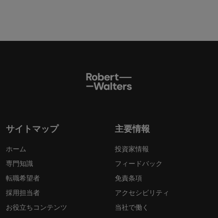
サイトマップ
主要情報
ホーム
投資家情報
専門知識
フィードバック
転職希望者
免責条項
採用担当者
アクセシビリティ
お役立ちコンテンツ
当社で働く