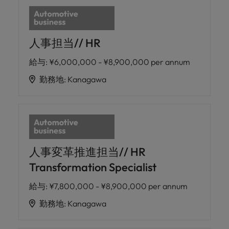
人事担当// HR
給与
:
¥6,000,000 - ¥8,900,000 per annum
勤務地
:
Kanagawa
人事変革推進担当// HR
Transformation Specialist
給与
:
¥7,800,000 - ¥8,900,000 per annum
勤務地
:
Kanagawa