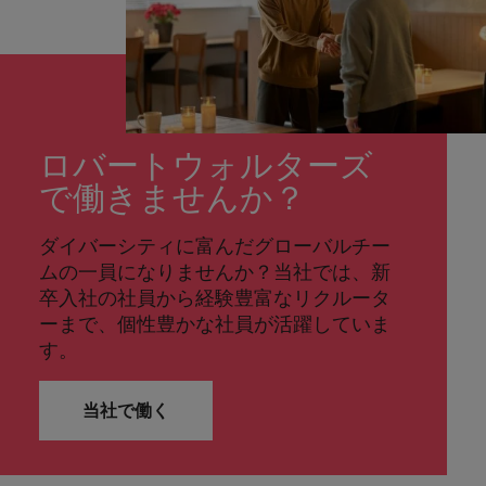
ロバートウォルターズ
で働きませんか？
ダイバーシティに富んだグローバルチー
ムの一員になりませんか？当社では、新
卒入社の社員から経験豊富なリクルータ
ーまで、個性豊かな社員が活躍していま
す。
当社で働く