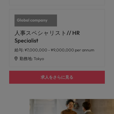
人事スペシャリスト// HR
Specialist
給与
:
¥7,000,000 - ¥9,000,000 per annum
勤務地
:
Tokyo
求人をさらに見る