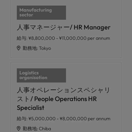
人事マネージャー/ HR Manager
給与
:
¥8,800,000 - ¥11,000,000 per annum
勤務地
:
Tokyo
人事オペレーションスペシャリ
スト/ People Operations HR
Specialist
給与
:
¥5,000,000 - ¥8,000,000 per annum
勤務地
:
Chiba