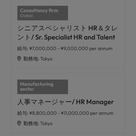
シニアスペシャリスト HR＆タレ
ント/ Sr. Specialist HR and Talent
給与
:
¥7,000,000 - ¥9,000,000 per annum
勤務地
:
Tokyo
人事マネージャー/ HR Manager
給与
:
¥8,800,000 - ¥11,000,000 per annum
勤務地
:
Tokyo