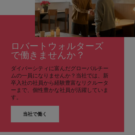
ロバートウォルターズ
で働きませんか？
ダイバーシティに富んだグローバルチー
ムの一員になりませんか？当社では、新
卒入社の社員から経験豊富なリクルータ
ーまで、個性豊かな社員が活躍していま
す。
当社で働く