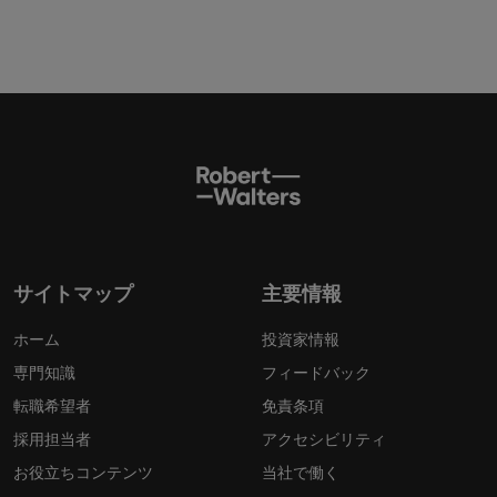
サイトマップ
主要情報
ホーム
投資家情報
専門知識
フィードバック
転職希望者
免責条項
採用担当者
アクセシビリティ
お役立ちコンテンツ
当社で働く