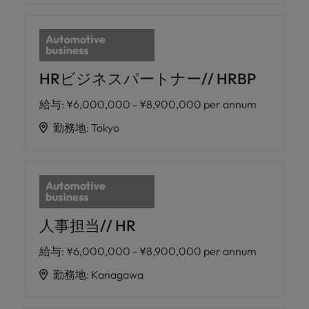
HRビジネスパートナー// HRBP
給与
:
¥6,000,000 - ¥8,900,000 per annum
勤務地
:
Tokyo
人事担当// HR
給与
:
¥6,000,000 - ¥8,900,000 per annum
勤務地
:
Kanagawa