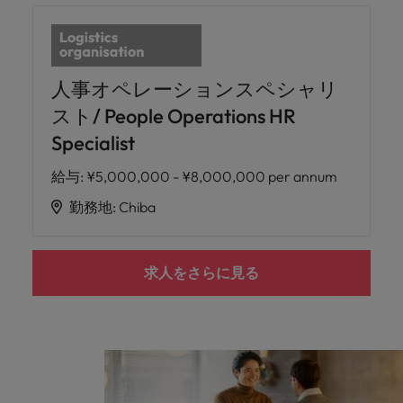
人事オペレーションスペシャリ
スト/ People Operations HR
Specialist
給与
:
¥5,000,000 - ¥8,000,000 per annum
勤務地
:
Chiba
求人をさらに見る