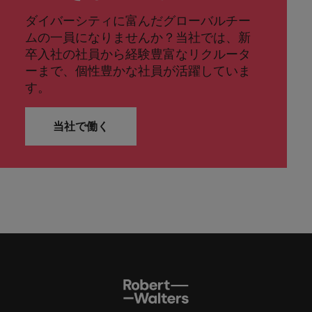
ダイバーシティに富んだグローバルチー
ムの一員になりませんか？当社では、新
卒入社の社員から経験豊富なリクルータ
ーまで、個性豊かな社員が活躍していま
す。
当社で働く