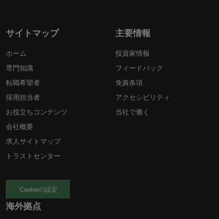
サイトマップ
主要情報
ホーム
投資家情報
専門知識
フィードバック
転職希望者
免責条項
採用担当者
アクセシビリティ
お役立ちコンテンツ
当社で働く
会社概要
求人サイトマップ
トラストセンター
Cookieの設定
海外拠点