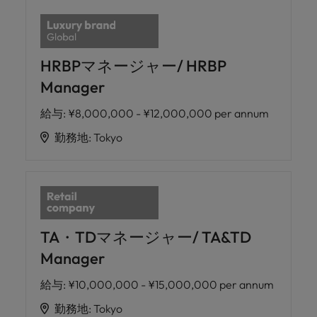
HRBPマネージャー/ HRBP
Manager
給与
:
¥8,000,000 - ¥12,000,000 per annum
勤務地
:
Tokyo
TA・TDマネージャー/ TA&TD
Manager
給与
:
¥10,000,000 - ¥15,000,000 per annum
勤務地
:
Tokyo