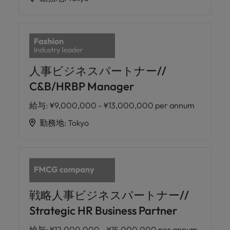
人事ビジネスパートナー//
C&B/HRBP Manager
給与
:
¥9,000,000 - ¥13,000,000 per annum
勤務地
:
Tokyo
戦略人事ビジネスパートナー//
Strategic HR Business Partner
給与
:
¥12,000,000 - ¥15,000,000 per annum