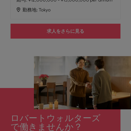
勤務地
:
Tokyo
求人をさらに見る
ロバートウォルターズ
で働きませんか？