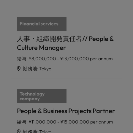
人事・組織開発責任者// People &
Culture Manager
給与
:
¥8,000,000 - ¥13,000,000 per annum
勤務地
:
Tokyo
People & Business Projects Partner
給与
:
¥11,000,000 - ¥15,000,000 per annum
勤務地
:
Tokyo