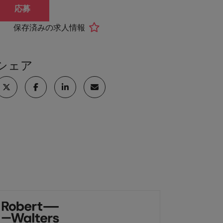
応募
保存済みの求人情報
シェア