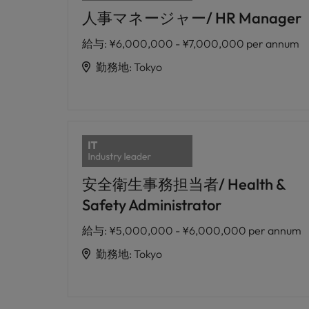
人事マネージャー/ HR Manager
給与
:
¥6,000,000 - ¥7,000,000 per annum
勤務地
:
Tokyo
安全衛生事務担当者/ Health &
Safety Administrator
給与
:
¥5,000,000 - ¥6,000,000 per annum
勤務地
:
Tokyo