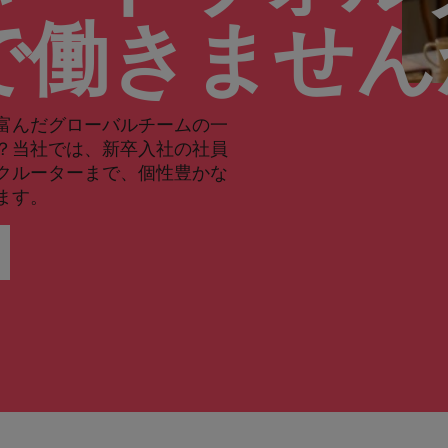
で働きませ
富んだグローバルチームの一
？当社では、新卒入社の社員
クルーターまで、個性豊かな
ます。