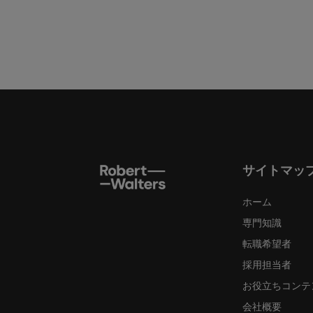
サイトマッ
ホーム
専門知識
転職希望者
採用担当者
お役立ちコンテ
会社概要