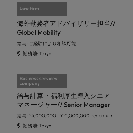
海外勤務者アドバイザリー担当//
Global Mobility
給与
:
ご経験により相談可能
勤務地
:
Tokyo
給与計算 ・福利厚生導入シニア
マネージャー// Senior Manager
給与
:
¥4,000,000 - ¥10,000,000 per annum
勤務地
:
Tokyo