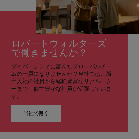
ロバートウォルターズ
で働きませんか？
ダイバーシティに富んだグローバルチー
ムの一員になりませんか？当社では、新
卒入社の社員から経験豊富なリクルータ
ーまで、個性豊かな社員が活躍していま
す。
当社で働く