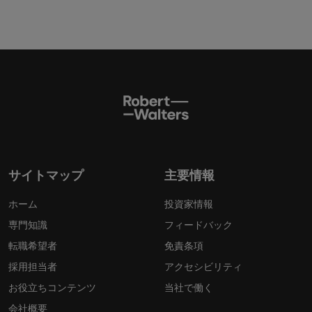
サイトマップ
主要情報
ホーム
投資家情報
専門知識
フィードバック
転職希望者
免責条項
採用担当者
アクセシビリティ
お役立ちコンテンツ
当社で働く
会社概要