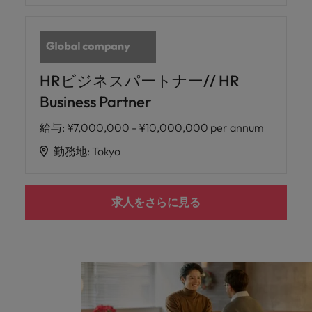
HRビジネスパートナー// HR
Business Partner
給与
:
¥7,000,000 - ¥10,000,000 per annum
勤務地
:
Tokyo
求人をさらに見る