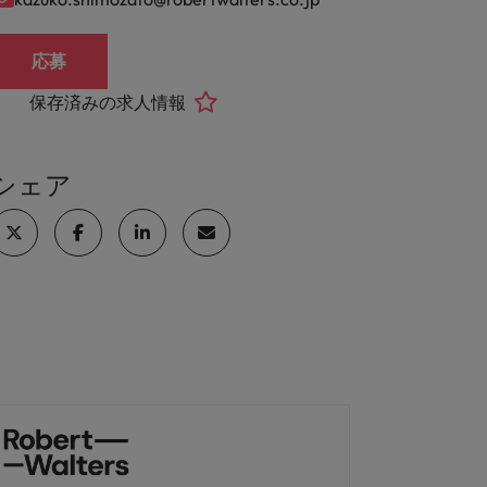
応募
保存済みの求人情報
シェア