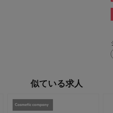
似ている求人