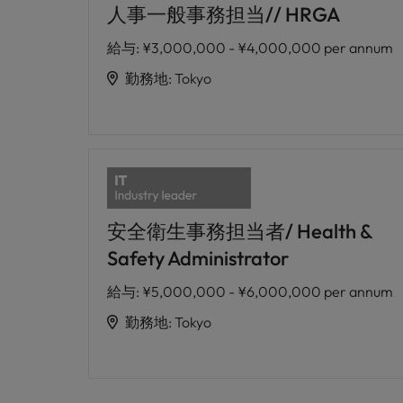
人事一般事務担当// HRGA
給与
:
¥3,000,000 - ¥4,000,000 per annum
勤務地
:
Tokyo
安全衛生事務担当者/ Health &
Safety Administrator
給与
:
¥5,000,000 - ¥6,000,000 per annum
勤務地
:
Tokyo