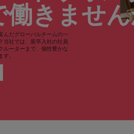
で働きませ
富んだグローバルチームの一
？当社では、新卒入社の社員
クルーターまで、個性豊かな
ます。