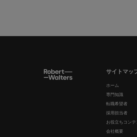
サイトマッ
ホーム
専門知識
転職希望者
採用担当者
お役立ちコンテ
会社概要