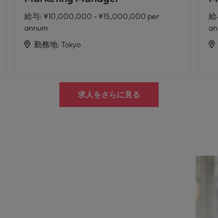
給与
:
¥10,000,000 - ¥15,000,000 per
給
annum
a
勤務地
:
Tokyo
求人をさらに見る