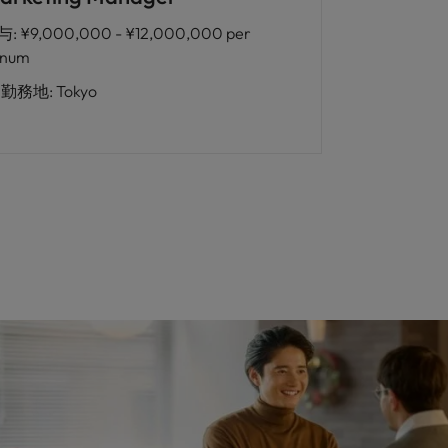
与
:
¥9,000,000 - ¥12,000,000 per
nnum
勤務地
:
Tokyo