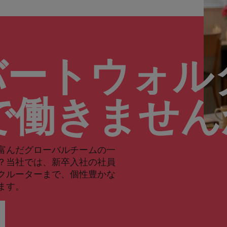
バートウォル
で働きませ
富んだグローバルチームの一
？当社では、新卒入社の社員
クルーターまで、個性豊かな
ます。