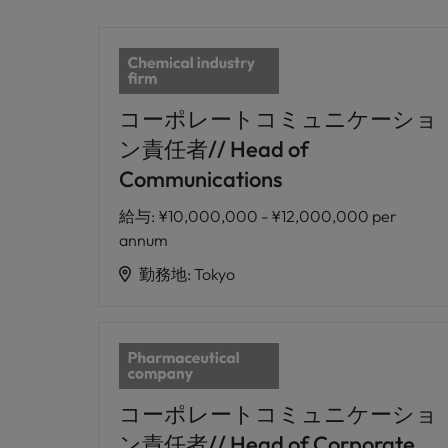
コーポレートコミュニケーショ
ン責任者// Head of
Communications
給与
:
¥10,000,000 - ¥12,000,000 per
annum
勤務地
:
Tokyo
コーポレートコミュニケーショ
ン責任者// Head of Corporate