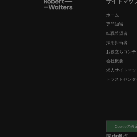
サイトマッ
ホーム
専門知識
転職希望者
採用担当者
お役立ちコンテ
会社概要
求人サイトマッ
トラストセンタ
Cookieの設
国内拠点