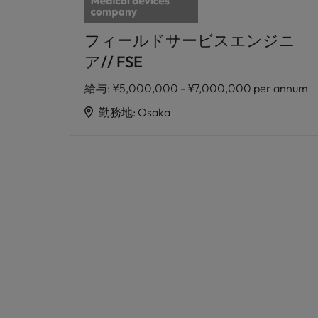
フィールドサービスエンジニ
ア// FSE
給与
:
¥5,000,000 - ¥7,000,000 per annum
勤務地
:
Osaka