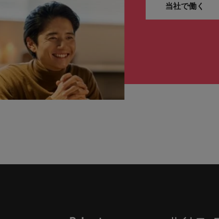
当社で働く