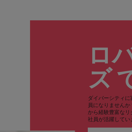
ロ
ズ 
ダイバーシティに
員になりませんか
から経験豊富なリ
社員が活躍してい