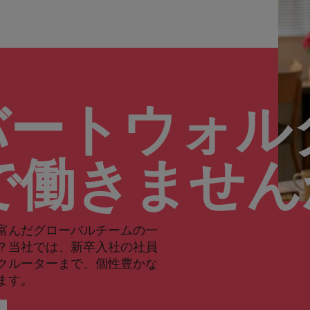
バートウォル
で働きませ
富んだグローバルチームの一
？当社では、新卒入社の社員
クルーターまで、個性豊かな
ます。