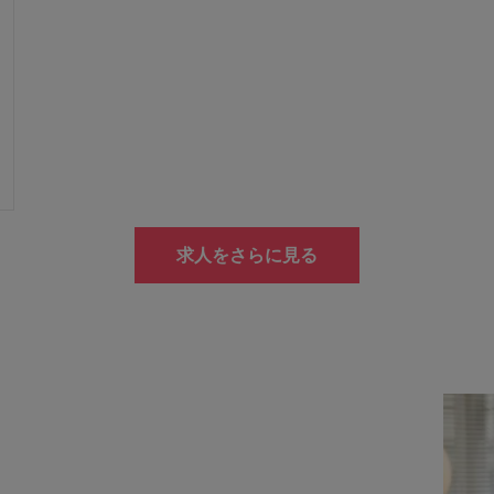
求人をさらに見る