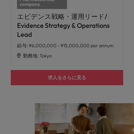
エビデンス戦略・運用リード/
Evidence Strategy & Operations
Lead
給与
:
¥6,000,000 - ¥15,000,000 per annum
勤務地
:
Tokyo
求人をさらに見る