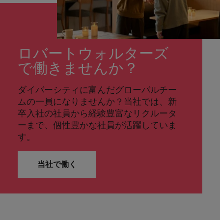
ロバートウォルターズ
で働きませんか？
ダイバーシティに富んだグローバルチー
ムの一員になりませんか？当社では、新
卒入社の社員から経験豊富なリクルータ
ーまで、個性豊かな社員が活躍していま
す。
当社で働く