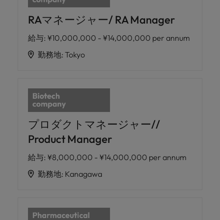
RAマネージャー/ RA Manager
給与
:
¥10,000,000 - ¥14,000,000 per annum
勤務地
:
Tokyo
プロダクトマネージャー//
Product Manager
給与
:
¥8,000,000 - ¥14,000,000 per annum
勤務地
:
Kanagawa