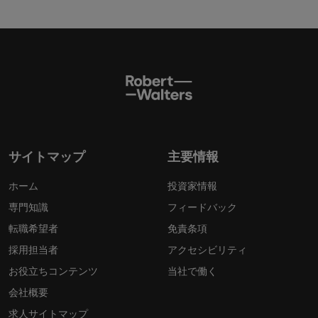
サイトマップ
主要情報
ホーム
投資家情報
専門知識
フィードバック
転職希望者
免責条項
採用担当者
アクセシビリティ
お役立ちコンテンツ
当社で働く
会社概要
求人サイトマップ