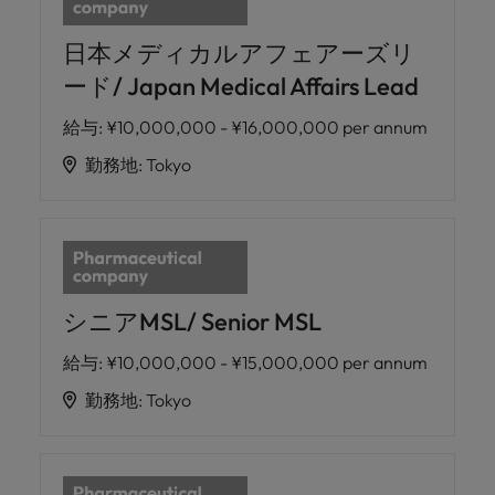
日本メディカルアフェアーズリ
ード/ Japan Medical Affairs Lead
給与
:
¥10,000,000 - ¥16,000,000 per annum
勤務地
:
Tokyo
シニアMSL/ Senior MSL
給与
:
¥10,000,000 - ¥15,000,000 per annum
勤務地
:
Tokyo