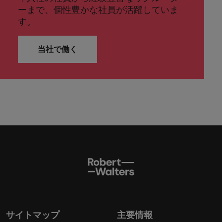
ーまで、個性豊かな社員が活躍していま
す。
当社で働く
サイトマップ
主要情報