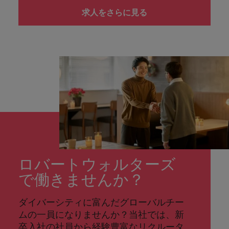
求人をさらに見る
ロバートウォルターズ
で働きませんか？
ダイバーシティに富んだグローバルチー
ムの一員になりませんか？当社では、新
卒入社の社員から経験豊富なリクルータ