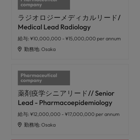
ラジオロジーメディカルリード/
Medical Lead Radiology
給与
:
¥10,000,000 - ¥15,000,000 per annum
勤務地
:
Osaka
薬剤疫学シニアリード// Senior
Lead - Pharmacoepidemiology
給与
:
¥12,000,000 - ¥17,000,000 per annum
勤務地
:
Osaka