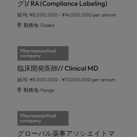
グ)/ RA (Compliance Labeling)
給与
:
¥8,000,000 - ¥14,000,000 per annum
勤務地
:
Osaka
臨床開発医師// Clinical MD
給与
:
¥8,000,000 - ¥17,000,000 per annum
勤務地
:
Hyogo
グローバル薬事アソシエイトマ