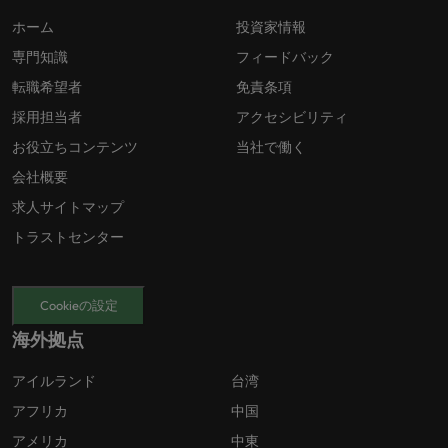
ホーム
投資家情報
専門知識
フィードバック
転職希望者
免責条項
採用担当者
アクセシビリティ
お役立ちコンテンツ
当社で働く
会社概要
求人サイトマップ
トラストセンター
Cookieの設定
海外拠点
アイルランド
台湾
アフリカ
中国
アメリカ
中東