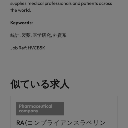
supplies medical professionals and patients across
the world.
Keywords:
統計, 製薬, 医学研究, 外資系
Job Ref: HVCB5K
似ている求人
RA (コンプライアンスラベリン