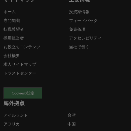
ホーム
投資家情報
専門知識
フィードバック
転職希望者
免責条項
採用担当者
アクセシビリティ
お役立ちコンテンツ
当社で働く
会社概要
求人サイトマップ
トラストセンター
Cookieの設定
海外拠点
アイルランド
台湾
アフリカ
中国