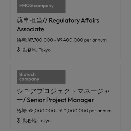
薬事担当// Regulatory Affairs
Associate
給与
:
¥7,700,000 - ¥9,400,000 per annum
勤務地
:
Tokyo
シニアプロジェクトマネージャ
ー/ Senior Project Manager
給与
:
¥8,000,000 - ¥10,000,000 per annum
勤務地
:
Tokyo