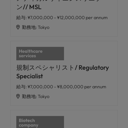
ン// MSL
給与
:
¥7,000,000 - ¥12,000,000 per annum
勤務地
:
Tokyo
規制スペシャリスト/ Regulatory
Specialist
給与
:
¥7,000,000 - ¥8,000,000 per annum
勤務地
:
Tokyo