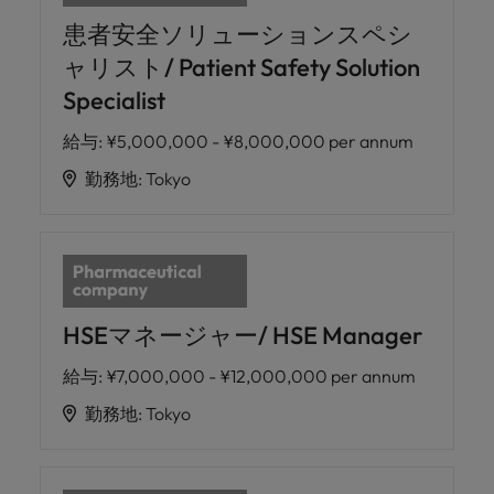
患者安全ソリューションスペシ
ャリスト/ Patient Safety Solution
Specialist
給与
:
¥5,000,000 - ¥8,000,000 per annum
勤務地
:
Tokyo
HSEマネージャー/ HSE Manager
給与
:
¥7,000,000 - ¥12,000,000 per annum
勤務地
:
Tokyo