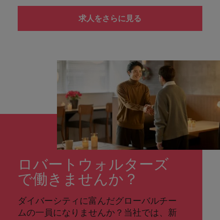
求人をさらに見る
ロバートウォルターズ
で働きませんか？
ダイバーシティに富んだグローバルチー
ムの一員になりませんか？当社では、新