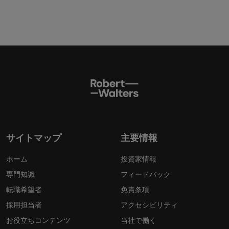
サイトマップ
主要情報
ホーム
投資家情報
専門知識
フィードバック
転職希望者
免責条項
採用担当者
アクセシビリティ
お役立ちコンテンツ
当社で働く