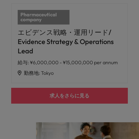
エビデンス戦略・運用リード/
Evidence Strategy & Operations
Lead
給与
:
¥6,000,000 - ¥15,000,000 per annum
勤務地
:
Tokyo
求人をさらに見る