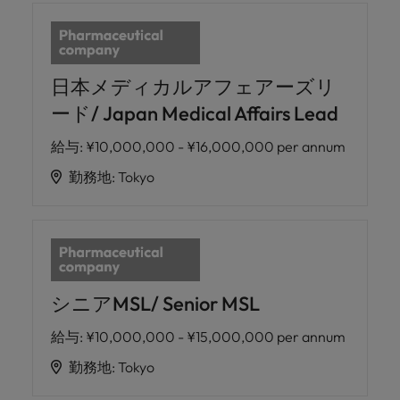
日本メディカルアフェアーズリ
ード/ Japan Medical Affairs Lead
給与
:
¥10,000,000 - ¥16,000,000 per annum
勤務地
:
Tokyo
シニアMSL/ Senior MSL
給与
:
¥10,000,000 - ¥15,000,000 per annum
勤務地
:
Tokyo