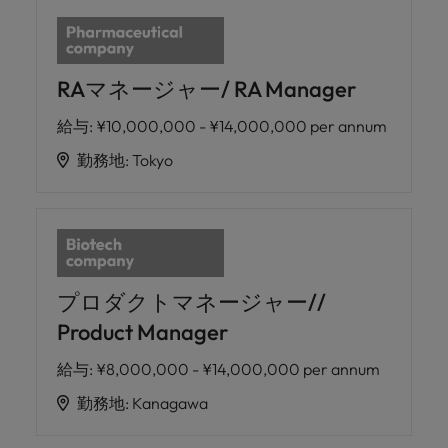
RAマネージャー/ RA Manager
給与
:
¥10,000,000 - ¥14,000,000 per annum
勤務地
:
Tokyo
プロダクトマネージャー//
Product Manager
給与
:
¥8,000,000 - ¥14,000,000 per annum
勤務地
:
Kanagawa