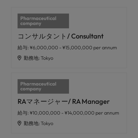
コンサルタント/ Consultant
給与
:
¥6,000,000 - ¥15,000,000 per annum
勤務地
:
Tokyo
RAマネージャー/ RA Manager
給与
:
¥10,000,000 - ¥14,000,000 per annum
勤務地
:
Tokyo