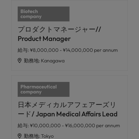
プロダクトマネージャー//
Product Manager
給与
:
¥8,000,000 - ¥14,000,000 per annum
勤務地
:
Kanagawa
日本メディカルアフェアーズリ
ード/ Japan Medical Affairs Lead
給与
:
¥10,000,000 - ¥16,000,000 per annum
勤務地
:
Tokyo