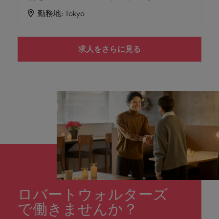
勤務地
:
Tokyo
求人をさらに見る
ロバートウォルターズ
で働きませんか？