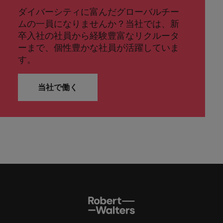
ダイバーシティに富んだグローバルチー
ムの一員になりませんか？当社では、新
卒入社の社員から経験豊富なリクルータ
ーまで、個性豊かな社員が活躍していま
す。
当社で働く