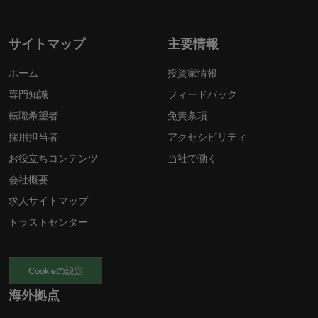
サイトマップ
主要情報
ホーム
投資家情報
専門知識
フィードバック
転職希望者
免責条項
採用担当者
アクセシビリティ
お役立ちコンテンツ
当社で働く
会社概要
求人サイトマップ
トラストセンター
Cookieの設定
海外拠点