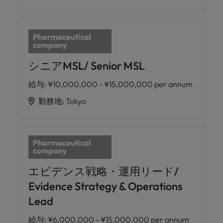
シニアMSL/ Senior MSL
給与
:
¥10,000,000 - ¥15,000,000 per annum
勤務地
:
Tokyo
エビデンス戦略・運用リード/
Evidence Strategy & Operations
Lead
給与
:
¥6,000,000 - ¥15,000,000 per annum