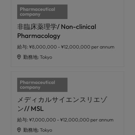
非臨床薬理学/ Non-clinical
Pharmacology
給与
:
¥8,000,000 - ¥12,000,000 per annum
勤務地
:
Tokyo
メディカルサイエンスリエゾ
ン// MSL
給与
:
¥7,000,000 - ¥12,000,000 per annum
勤務地
:
Tokyo