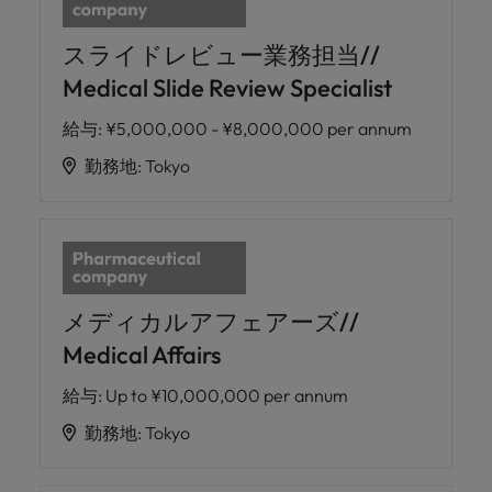
スライドレビュー業務担当//
Medical Slide Review Specialist
給与
:
¥5,000,000 - ¥8,000,000 per annum
勤務地
:
Tokyo
メディカルアフェアーズ//
Medical Affairs
給与
:
Up to ¥10,000,000 per annum
勤務地
:
Tokyo