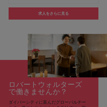
求人をさらに見る
ロバートウォルターズ
で働きませんか？
ダイバーシティに富んだグローバルチー