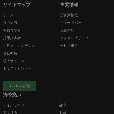
サイトマップ
主要情報
ホーム
投資家情報
専門知識
フィードバック
転職希望者
免責条項
採用担当者
アクセシビリティ
お役立ちコンテンツ
当社で働く
会社概要
求人サイトマップ
トラストセンター
Cookieの設定
海外拠点
アイルランド
台湾
アフリカ
中国