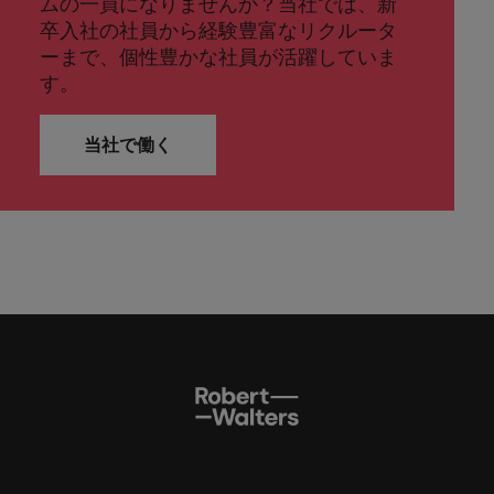
ムの一員になりませんか？当社では、新
卒入社の社員から経験豊富なリクルータ
ーまで、個性豊かな社員が活躍していま
す。
当社で働く