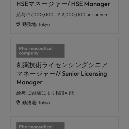
HSEマネージャー/ HSE Manager
給与
:
¥7,000,000 - ¥12,000,000 per annum
勤務地
:
Tokyo
創薬技術ライセンシングシニア
マネージャー// Senior Licensing
Manager
給与
:
ご経験により相談可能
勤務地
:
Tokyo