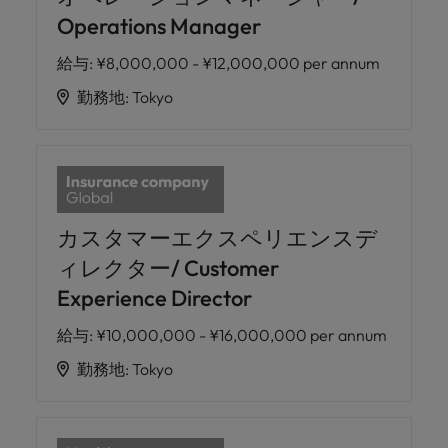
Operations Manager
給与
:
¥8,000,000 - ¥12,000,000 per annum
勤務地
:
Tokyo
カスタマーエクスペリエンスデ
ィレクター/ Customer
Experience Director
給与
:
¥10,000,000 - ¥16,000,000 per annum
勤務地
:
Tokyo