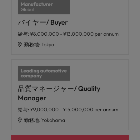
バイヤー/ Buyer
給与
:
¥8,000,000 - ¥13,000,000 per annum
勤務地
:
Tokyo
品質マネージャー/ Quality
Manager
給与
:
¥9,000,000 - ¥15,000,000 per annum
勤務地
:
Yokohama