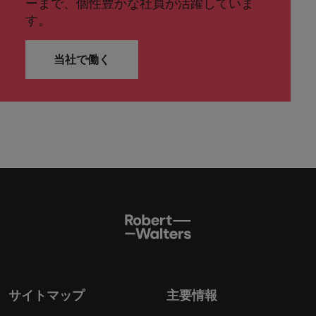
ーまで、個性豊かな社員が活躍していま
す。
当社で働く
サイトマップ
主要情報