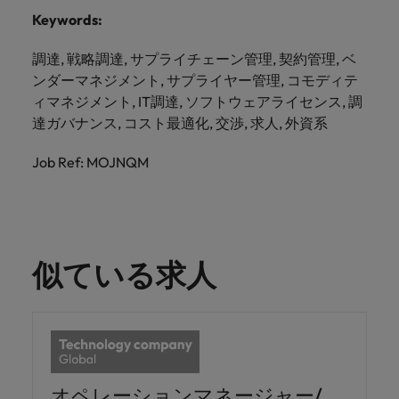
Keywords:
調達, 戦略調達, サプライチェーン管理, 契約管理, ベ
ンダーマネジメント, サプライヤー管理, コモディテ
ィマネジメント, IT調達, ソフトウェアライセンス, 調
達ガバナンス, コスト最適化, 交渉, 求人, 外資系
Job Ref: MOJNQM
似ている求人
オペレーションマネージャー/