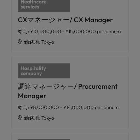
CXマネージャー/ CX Manager
給与
:
¥10,000,000 - ¥15,000,000 per annum
勤務地
:
Tokyo
調達マネージャー/ Procurement
Manager
給与
:
¥8,000,000 - ¥14,000,000 per annum
勤務地
:
Tokyo