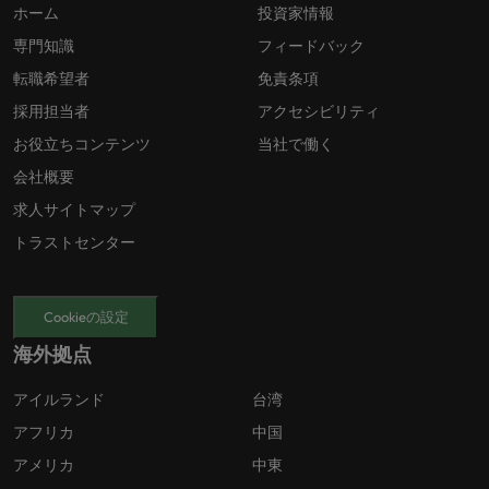
ホーム
投資家情報
専門知識
フィードバック
転職希望者
免責条項
採用担当者
アクセシビリティ
お役立ちコンテンツ
当社で働く
会社概要
求人サイトマップ
トラストセンター
Cookieの設定
海外拠点
アイルランド
台湾
アフリカ
中国
アメリカ
中東