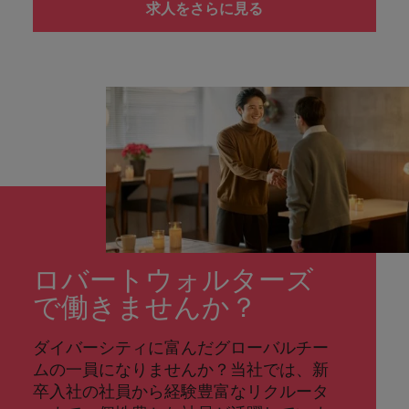
求人をさらに見る
ロバートウォルターズ
で働きませんか？
ダイバーシティに富んだグローバルチー
ムの一員になりませんか？当社では、新
卒入社の社員から経験豊富なリクルータ