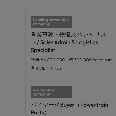
営業事務・物流スペシャリス
ト/ Sales Admin & Logistics
Specialist
給与
:
¥4,000,000 - ¥5,500,000 per annum
勤務地
:
Tokyo
バイヤー// Buyer（Powertrain
Parts）