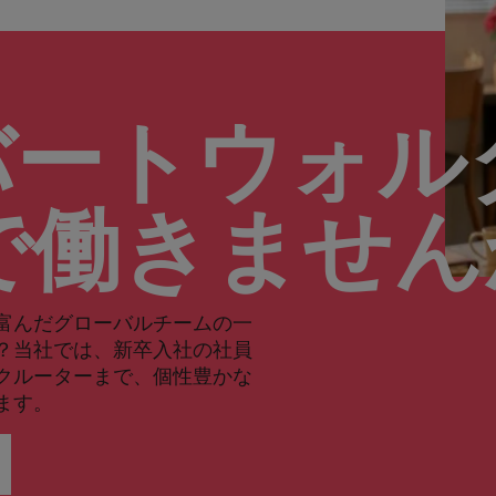
バートウォル
で働きませ
富んだグローバルチームの一
？当社では、新卒入社の社員
クルーターまで、個性豊かな
ます。