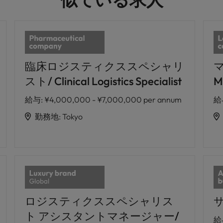
臨床ロジスティクススペシャリ
スト/ Clinical Logistics Specialist
M
給与
:
¥4,000,000 - ¥7,000,000 per annum
給
勤務地
:
Tokyo
ロジスティクススペシャリス
サ
ト アシスタントマネージャー/
給