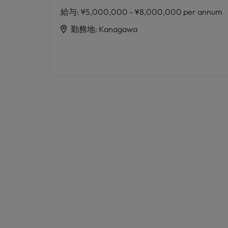
給与
:
¥5,000,000 - ¥8,000,000 per annum
勤務地
:
Kanagawa