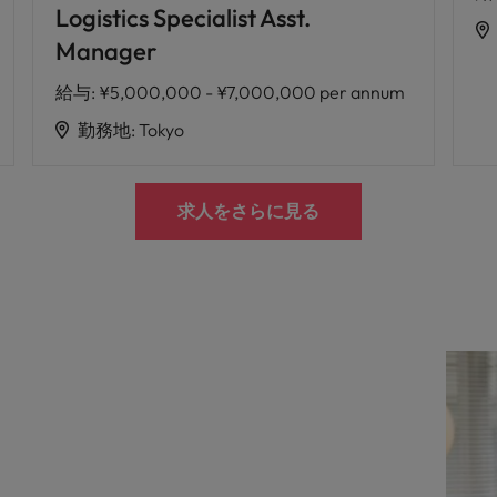
Logistics Specialist Asst.
Manager
給与
:
¥5,000,000 - ¥7,000,000 per annum
勤務地
:
Tokyo
求人をさらに見る