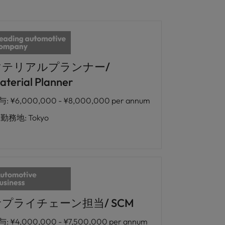
マテリアルプランナー/
aterial Planner
与
:
¥6,000,000 - ¥8,000,000 per annum
勤務地
:
Tokyo
プライチェーン担当/ SCM
与
:
¥4,000,000 - ¥7,500,000 per annum