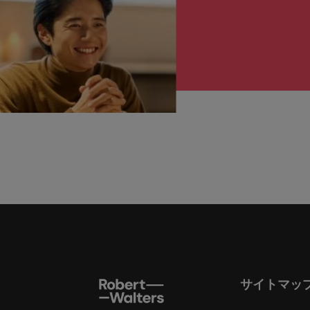
サイトマッ