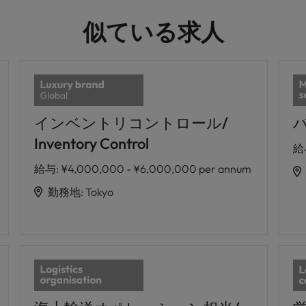
似ている求人
インベントリコントロール/
バ
Inventory Control
給
給与
:
¥4,000,000 - ¥6,000,000 per annum
勤務地
:
Tokyo