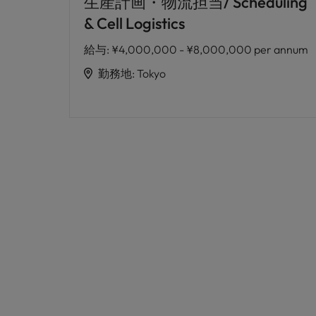
生産計画・物流担当/ Scheduling
& Cell Logistics
給与
:
¥4,000,000 - ¥8,000,000 per annum
勤務地
:
Tokyo