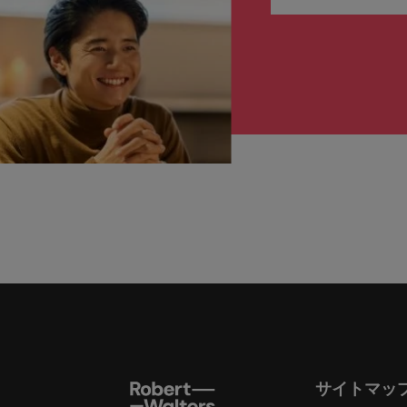
サイトマッ