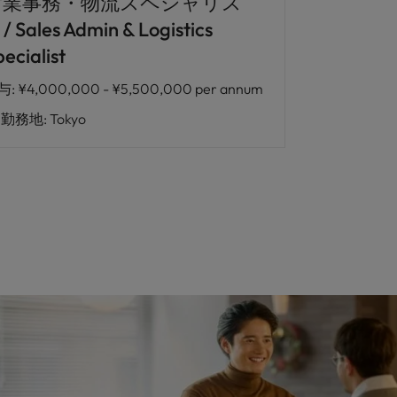
営業事務・物流スペシャリス
/ Sales Admin & Logistics
ecialist
与
:
¥4,000,000 - ¥5,500,000 per annum
勤務地
:
Tokyo