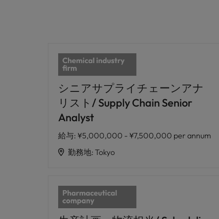
シニアサプライチェーンアナ
リスト/ Supply Chain Senior
Analyst
給与
:
¥5,000,000 - ¥7,500,000 per annum
勤務地
:
Tokyo